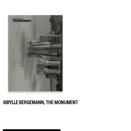
SIBYLLE BERGEMANN, THE MONUMENT