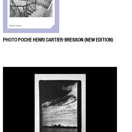
PHOTO POCHE HENRI CARTIER-BRESSON (NEW EDITION)