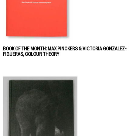
BOOK OF THE MONTH: MAX PINCKERS & VICTORIA GONZALEZ-
FIGUERAS, COLOUR THEORY