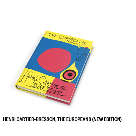
HENRI CARTIER-BRESSON, THE EUROPEANS (NEW EDITION)