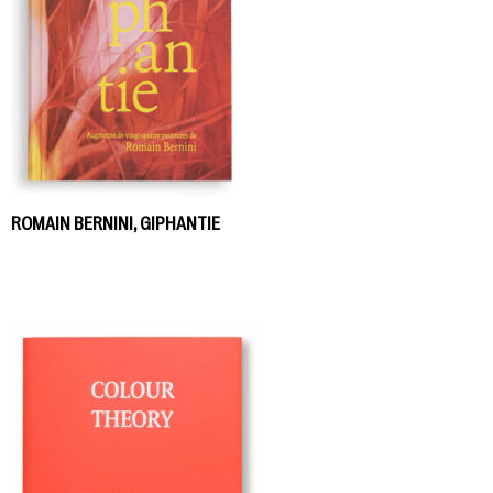
ROMAIN BERNINI, GIPHANTIE