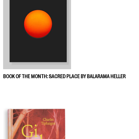
BOOK OF THE MONTH: SACRED PLACE BY BALARAMA HELLER