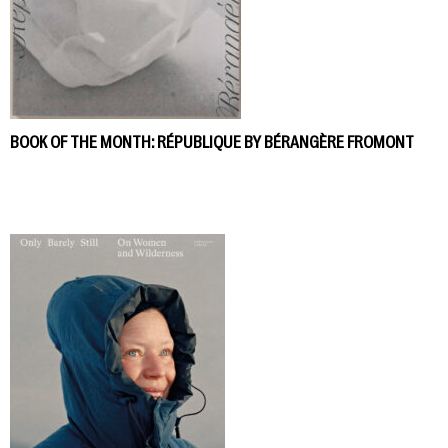
BOOK OF THE MONTH: RÉPUBLIQUE BY BÉRANGÈRE FROMONT