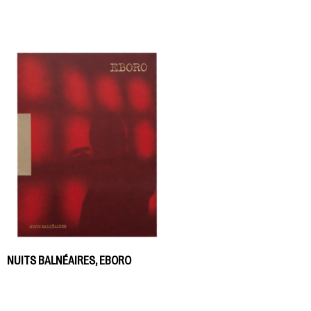
NUITS BALNÉAIRES, EBORO