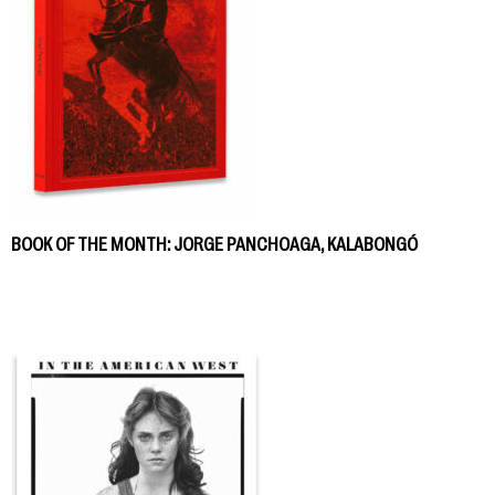
BOOK OF THE MONTH: JORGE PANCHOAGA, KALABONGÓ