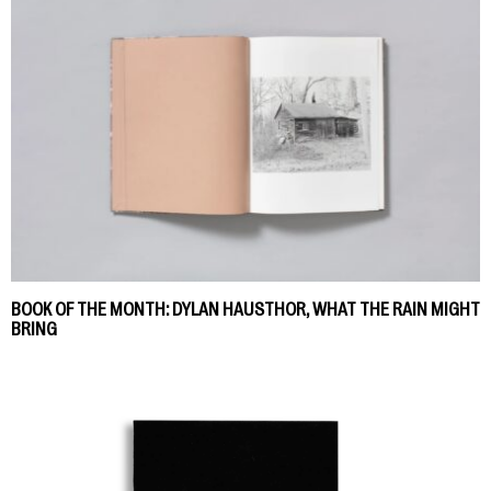
BOOK OF THE MONTH: DYLAN HAUSTHOR, WHAT THE RAIN MIGHT
BRING