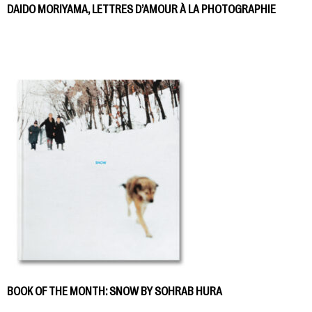
DAIDO MORIYAMA, LETTRES D’AMOUR À LA PHOTOGRAPHIE
BOOK OF THE MONTH: SNOW BY SOHRAB HURA