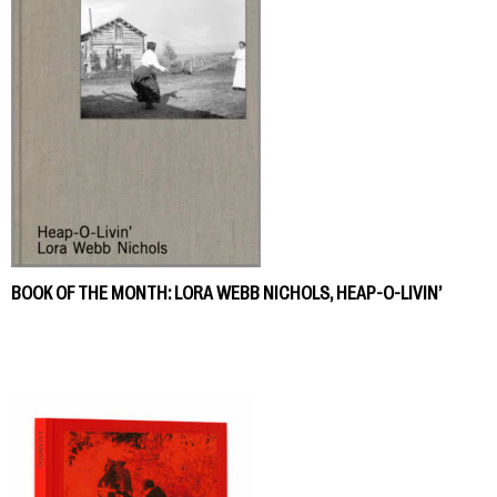
BOOK OF THE MONTH: LORA WEBB NICHOLS, HEAP-O-LIVIN’