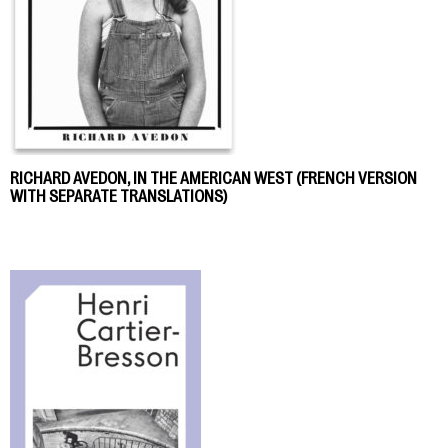
RICHARD AVEDON, IN THE AMERICAN WEST (FRENCH VERSION
WITH SEPARATE TRANSLATIONS)