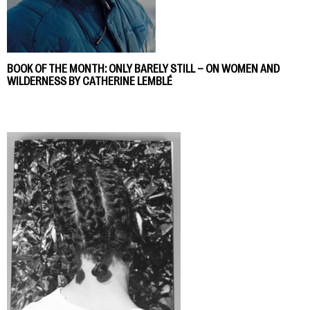
BOOK OF THE MONTH: ONLY BARELY STILL – ON WOMEN AND
WILDERNESS BY CATHERINE LEMBLÉ