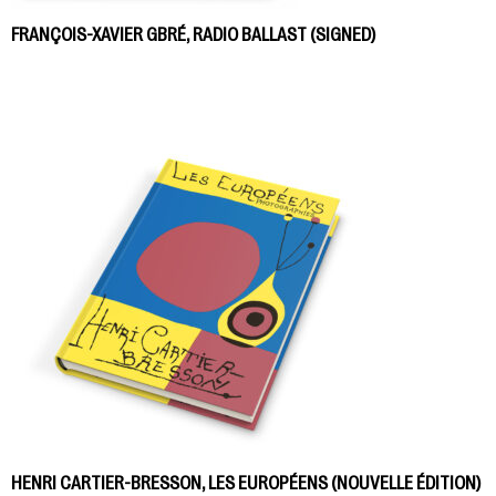
FRANÇOIS-XAVIER GBRÉ, RADIO BALLAST (SIGNED)
HENRI CARTIER-BRESSON, LES EUROPÉENS (NOUVELLE ÉDITION)