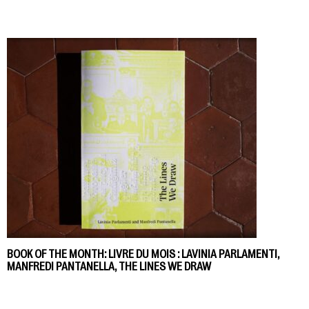
BOOK OF THE MONTH: LIVRE DU MOIS : LAVINIA PARLAMENTI,
MANFREDI PANTANELLA, THE LINES WE DRAW