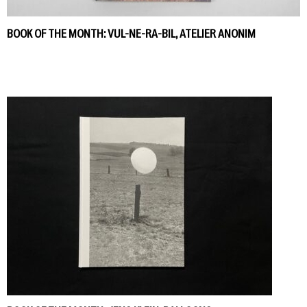
BOOK OF THE MONTH: VUL-NE-RA-BIL, ATELIER ANONIM