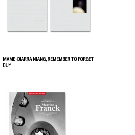
MAME-DIARRA NIANG, REMEMBER TO FORGET
BUY