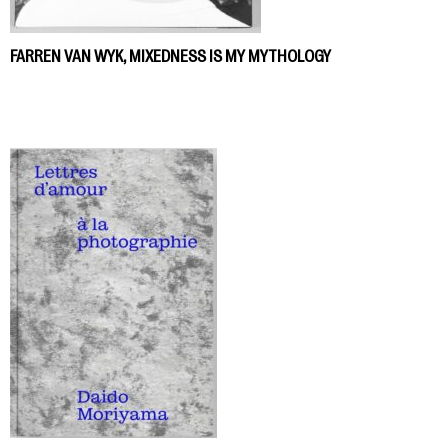
FARREN VAN WYK, MIXEDNESS IS MY MYTHOLOGY