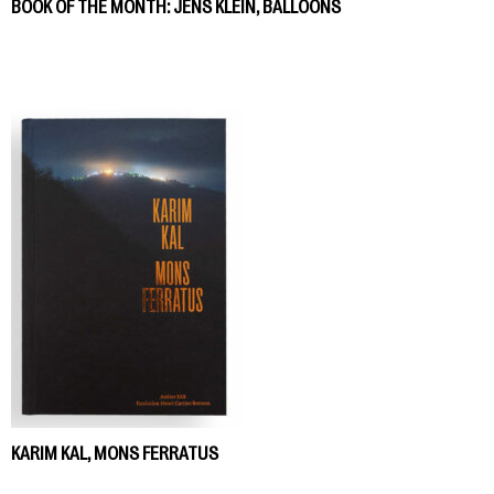
BOOK OF THE MONTH: JENS KLEIN, BALLOONS
KARIM KAL, MONS FERRATUS