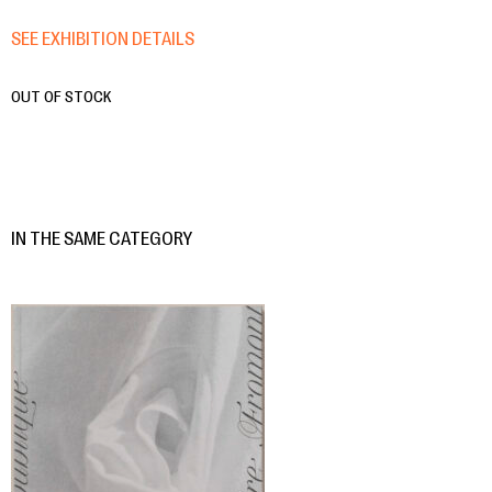
SEE EXHIBITION DETAILS
OUT OF STOCK
IN THE SAME CATEGORY