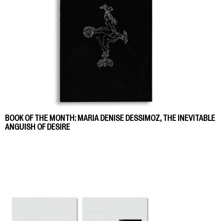
BOOK OF THE MONTH: MARIA DENISE DESSIMOZ, THE INEVITABLE
ANGUISH OF DESIRE