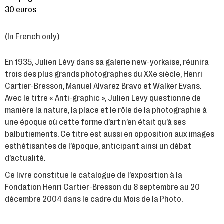
30 euros
(In French only)
En 1935, Julien Lévy dans sa galerie new-yorkaise, réunira
trois des plus grands photographes du XXe siècle, Henri
Cartier-Bresson, Manuel Alvarez Bravo et Walker Evans.
Avec le titre « Anti-graphic », Julien Levy questionne de
manière la nature, la place et le rôle de la photographie à
une époque où cette forme d’art n’en était qu’à ses
balbutiements. Ce titre est aussi en opposition aux images
esthétisantes de l’époque, anticipant ainsi un débat
d’actualité.
Ce livre constitue le catalogue de l’exposition à la
Fondation Henri Cartier-Bresson du 8 septembre au 20
décembre 2004 dans le cadre du Mois de la Photo.