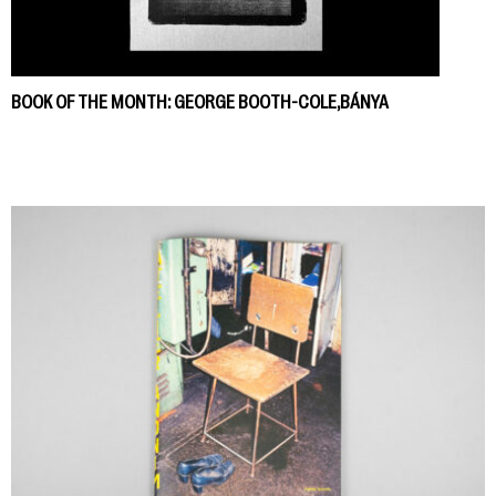
BOOK OF THE MONTH: GEORGE BOOTH-COLE,BÁNYA