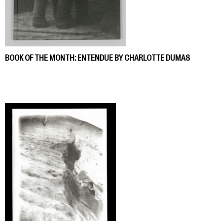
BOOK OF THE MONTH: ENTENDUE BY CHARLOTTE DUMAS