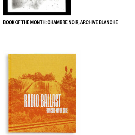
BOOK OF THE MONTH: CHAMBRE NOIR, ARCHIVE BLANCHE