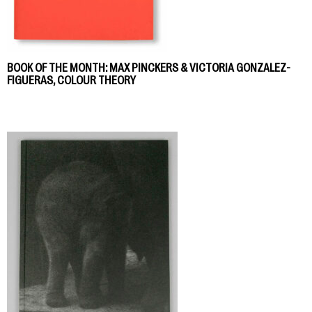
BOOK OF THE MONTH: MAX PINCKERS & VICTORIA GONZALEZ-
FIGUERAS, COLOUR THEORY