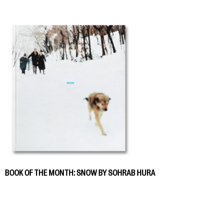
BOOK OF THE MONTH: SNOW BY SOHRAB HURA