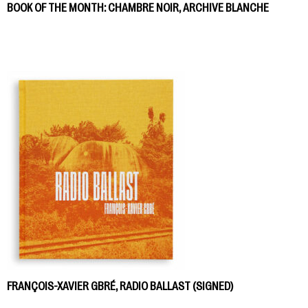
BOOK OF THE MONTH: CHAMBRE NOIR, ARCHIVE BLANCHE
FRANÇOIS-XAVIER GBRÉ, RADIO BALLAST (SIGNED)