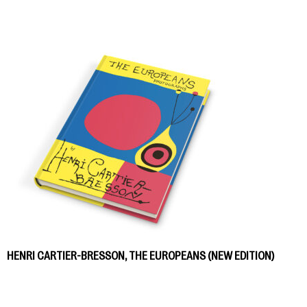
HENRI CARTIER-BRESSON, THE EUROPEANS (NEW EDITION)