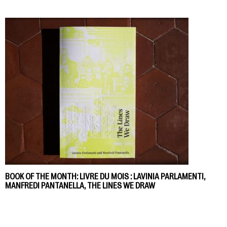
BOOK OF THE MONTH: LIVRE DU MOIS : LAVINIA PARLAMENTI,
MANFREDI PANTANELLA, THE LINES WE DRAW