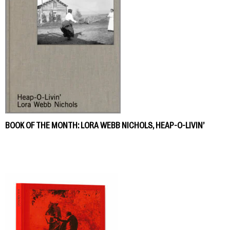
BOOK OF THE MONTH: LORA WEBB NICHOLS, HEAP-O-LIVIN’