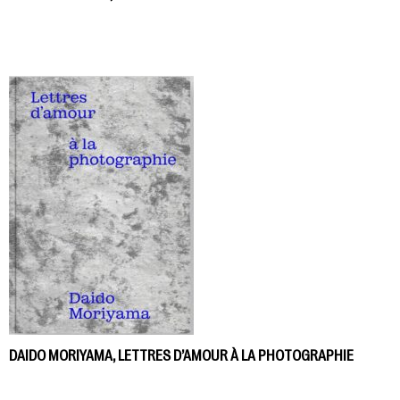
DAIDO MORIYAMA, LETTRES D’AMOUR À LA PHOTOGRAPHIE