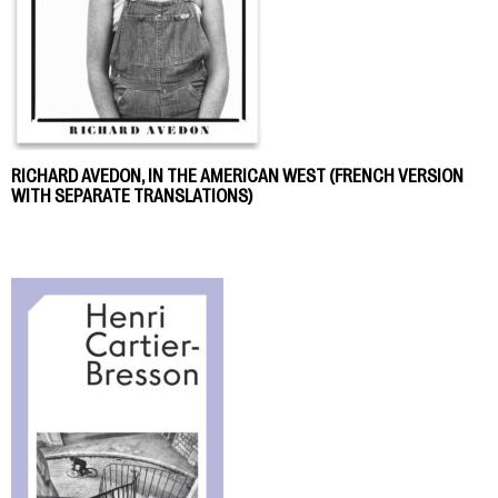
RICHARD AVEDON, IN THE AMERICAN WEST (FRENCH VERSION
WITH SEPARATE TRANSLATIONS)