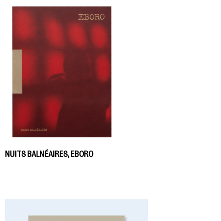
NUITS BALNÉAIRES, EBORO