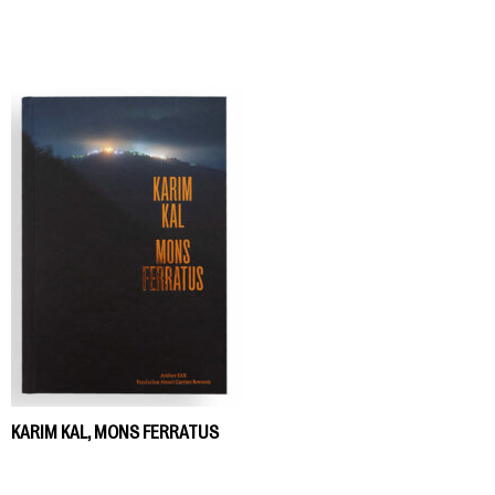
KARIM KAL, MONS FERRATUS