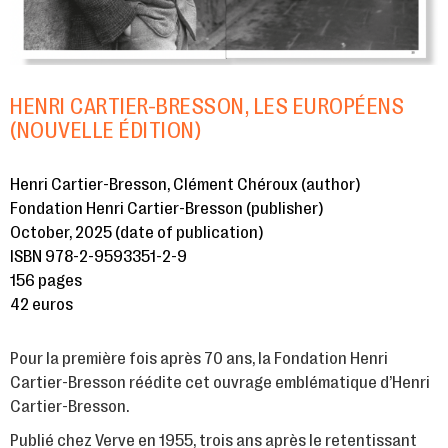
HENRI CARTIER-BRESSON, LES EUROPÉENS
(NOUVELLE ÉDITION)
Henri Cartier-Bresson, Clément Chéroux (author)
Fondation Henri Cartier-Bresson (publisher)
October, 2025 (date of publication)
ISBN 978-2-9593351-2-9
156 pages
42 euros
Pour la première fois après 70 ans, la Fondation Henri
Cartier-Bresson réédite cet ouvrage emblématique d’Henri
Cartier-Bresson.
Publié chez Verve en 1955, trois ans après le retentissant