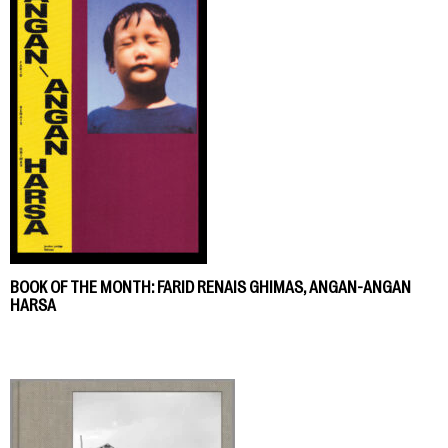
BOOK OF THE MONTH: FARID RENAIS GHIMAS, ANGAN-ANGAN
HARSA