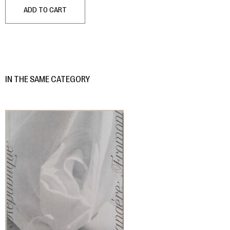
ADD TO CART
IN THE SAME CATEGORY