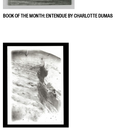
BOOK OF THE MONTH: ENTENDUE BY CHARLOTTE DUMAS