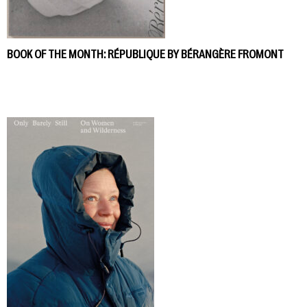
BOOK OF THE MONTH: RÉPUBLIQUE BY BÉRANGÈRE FROMONT