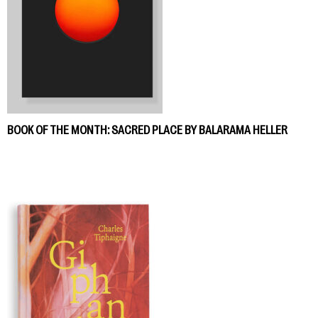
BOOK OF THE MONTH: SACRED PLACE BY BALARAMA HELLER