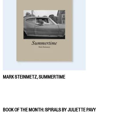
MARK STEINMETZ, SUMMERTIME
BOOK OF THE MONTH: SPIRALS BY JULIETTE PAVY