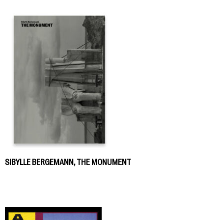
SIBYLLE BERGEMANN, THE MONUMENT