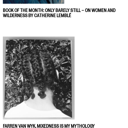
BOOK OF THE MONTH: ONLY BARELY STILL – ON WOMEN AND
WILDERNESS BY CATHERINE LEMBLÉ
FARREN VAN WYK, MIXEDNESS IS MY MYTHOLOGY