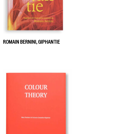
ROMAIN BERNINI, GIPHANTIE