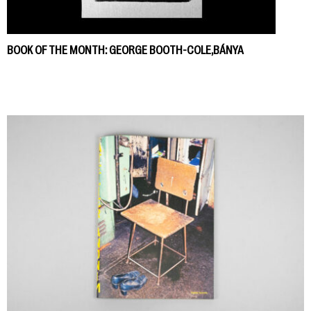
BOOK OF THE MONTH: GEORGE BOOTH-COLE,BÁNYA