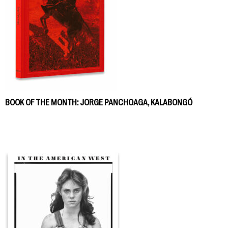
BOOK OF THE MONTH: JORGE PANCHOAGA, KALABONGÓ