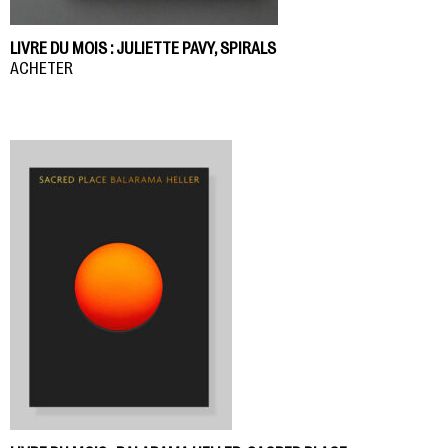
LIVRE DU MOIS : JULIETTE PAVY, SPIRALS
ACHETER