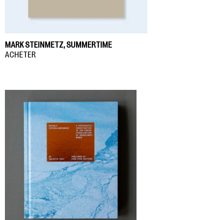
MARK STEINMETZ, SUMMERTIME
ACHETER