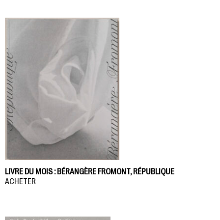
LIVRE DU MOIS : BÉRANGÈRE FROMONT, RÉPUBLIQUE
ACHETER