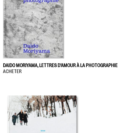
DAIDO MORIYAMA, LETTRES D’AMOUR À LA PHOTOGRAPHIE
ACHETER