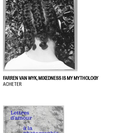
FARREN VAN WYK, MIXEDNESS IS MY MYTHOLOGY
ACHETER