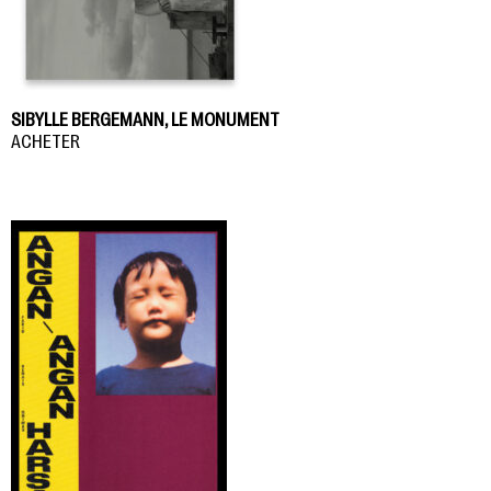
SIBYLLE BERGEMANN, LE MONUMENT
ACHETER