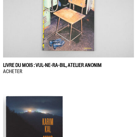
LIVRE DU MOIS : VUL-NE-RA-BIL, ATELIER ANONIM
ACHETER