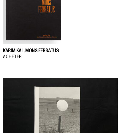
KARIM KAL, MONS FERRATUS
ACHETER