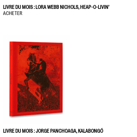
LIVRE DU MOIS : LORA WEBB NICHOLS, HEAP-O-LIVIN’
ACHETER
LIVRE DU MOIS : JORGE PANCHOAGA, KALABONGÓ