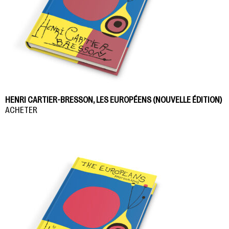
HENRI CARTIER-BRESSON, LES EUROPÉENS (NOUVELLE ÉDITION)
ACHETER