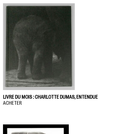
LIVRE DU MOIS : CHARLOTTE DUMAS, ENTENDUE
ACHETER