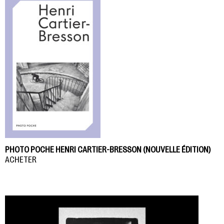
PHOTO POCHE HENRI CARTIER-BRESSON (NOUVELLE ÉDITION)
ACHETER