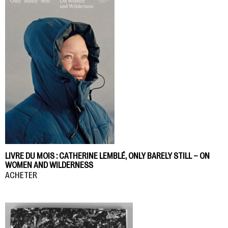
LIVRE DU MOIS : CATHERINE LEMBLÉ, ONLY BARELY STILL – ON
WOMEN AND WILDERNESS
ACHETER