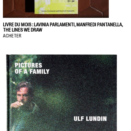
LIVRE DU MOIS : LAVINIA PARLAMENTI, MANFREDI PANTANELLA,
THE LINES WE DRAW
ACHETER