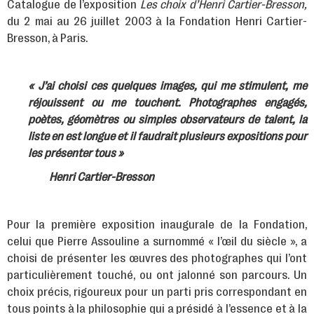
Catalogue de l’exposition
Les choix d’Henri Cartier-Bresson,
du 2 mai au 26 juillet 2003 à la Fondation Henri Cartier-
Bresson, à Paris.
« J’ai choisi ces quelques images, qui me stimulent, me
réjouissent ou me touchent. Photographes engagés,
poètes, géomètres ou simples observateurs de talent, la
liste en est longue et il faudrait plusieurs expositions pour
les présenter tous »
Henri Cartier-Bresson
Pour la première exposition inaugurale de la Fondation,
celui que Pierre Assouline a surnommé « l’œil du siècle », a
choisi de présenter les œuvres des photographes qui l’ont
particulièrement touché, ou ont jalonné son parcours. Un
choix précis, rigoureux pour un parti pris correspondant en
tous points à la philosophie qui a présidé à l’essence et à la