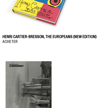
HENRI CARTIER-BRESSON, THE EUROPEANS (NEW EDITION)
ACHETER