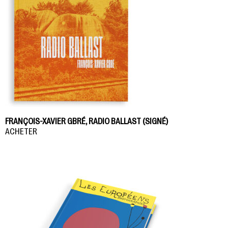
FRANÇOIS-XAVIER GBRÉ, RADIO BALLAST (SIGNÉ)
ACHETER