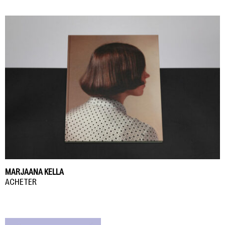
MARJAANA KELLA
ACHETER