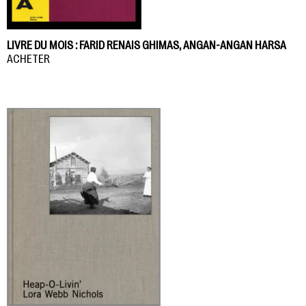
LIVRE DU MOIS : FARID RENAIS GHIMAS, ANGAN-ANGAN HARSA
ACHETER