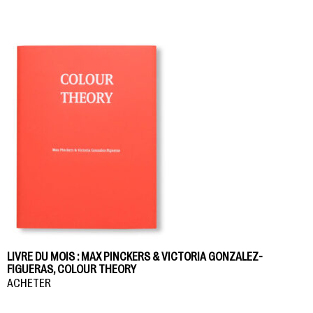
LIVRE DU MOIS : MAX PINCKERS & VICTORIA GONZALEZ-
FIGUERAS, COLOUR THEORY
ACHETER