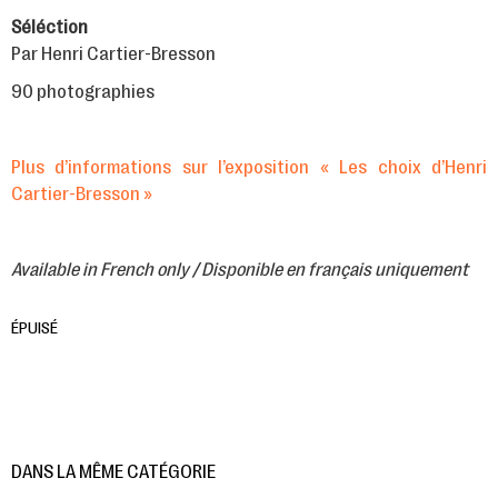
Séléction
Par Henri Cartier-Bresson
90 photographies
Plus d’informations sur l’exposition « Les choix d’Henri
Cartier-Bresson »
Available in French only / Disponible en français uniquement
ÉPUISÉ
DANS LA MÊME CATÉGORIE