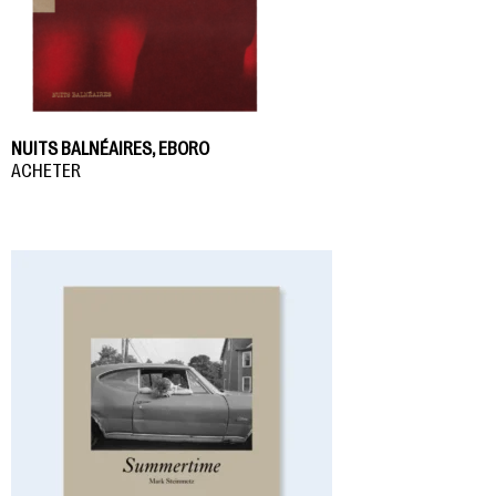
NUITS BALNÉAIRES, EBORO
ACHETER