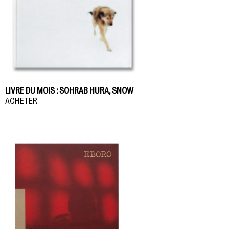
LIVRE DU MOIS : SOHRAB HURA, SNOW
ACHETER