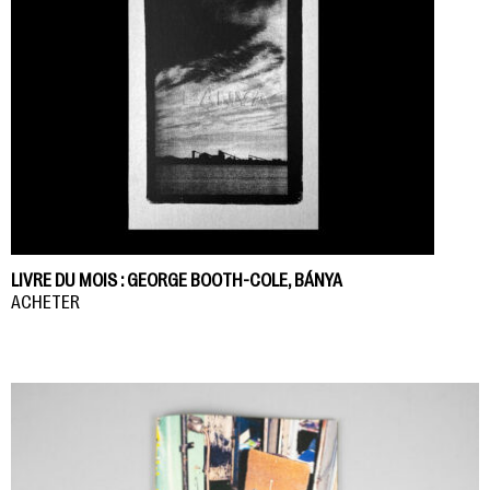
LIVRE DU MOIS : GEORGE BOOTH-COLE, BÁNYA
ACHETER