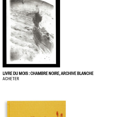
LIVRE DU MOIS : CHAMBRE NOIRE, ARCHIVE BLANCHE
ACHETER