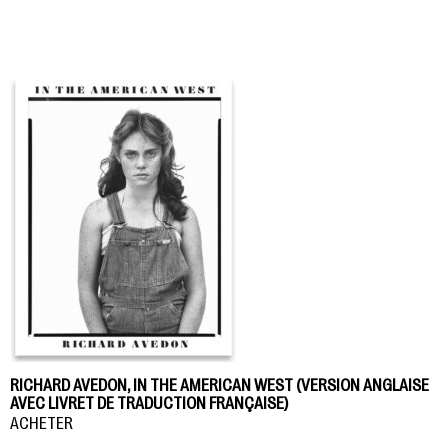
RICHARD AVEDON, IN THE AMERICAN WEST (VERSION ANGLAISE
AVEC LIVRET DE TRADUCTION FRANÇAISE)
ACHETER