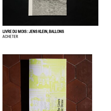
LIVRE DU MOIS : JENS KLEIN, BALLONS
ACHETER