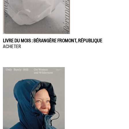
LIVRE DU MOIS : BÉRANGÈRE FROMONT, RÉPUBLIQUE
ACHETER