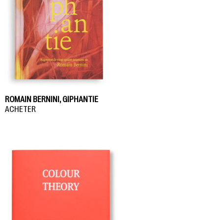
ROMAIN BERNINI, GIPHANTIE
ACHETER