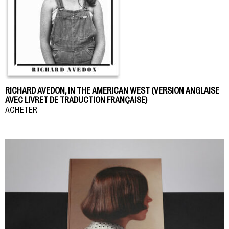
RICHARD AVEDON, IN THE AMERICAN WEST (VERSION ANGLAISE
AVEC LIVRET DE TRADUCTION FRANÇAISE)
ACHETER