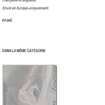
française et anglaise
Envoi en Europe uniquement.
ÉPUISÉ
DANS LA MÊME CATÉGORIE