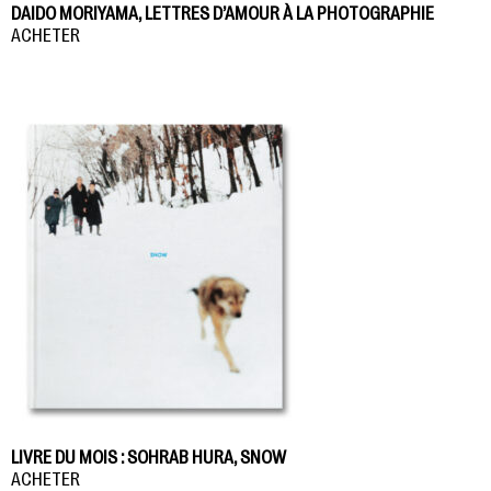
DAIDO MORIYAMA, LETTRES D’AMOUR À LA PHOTOGRAPHIE
ACHETER
LIVRE DU MOIS : SOHRAB HURA, SNOW
ACHETER