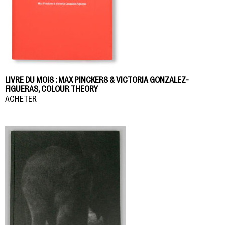
LIVRE DU MOIS : MAX PINCKERS & VICTORIA GONZALEZ-
FIGUERAS, COLOUR THEORY
ACHETER