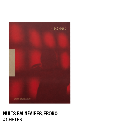
NUITS BALNÉAIRES, EBORO
ACHETER