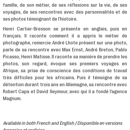
famille, de son métier, de ses réflexions sur la vie, de ses
voyages, de ses rencontres avec des personnalités et de
ses photos témoignant de l’histoire.
Henri Cartier-Bresson se présente en anglais, puis en
français. Il raconte comment il a appris le métier de
photographe, remercie André Lhote présent sur une photo,
parle de sa rencontre avec Max Ernst, André Breton, Pablo
Picasso, Henri Matisse. Il raconte sa manière de prendre les
photos, son regard, évoque ses premiers voyages en
Afrique, sa prise de conscience des conditions de travail
très difficiles pour les africains. Puis il témoigne de sa
détention durant trois ans en Allemagne, sa rencontre avec
Robert Capa et David Seymour, avec qui il a fondé l’agence
Magnum.
Available in both French and English / Disponible en versions