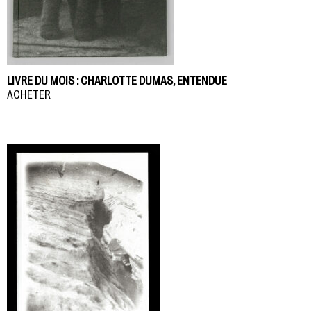
LIVRE DU MOIS : CHARLOTTE DUMAS, ENTENDUE
ACHETER