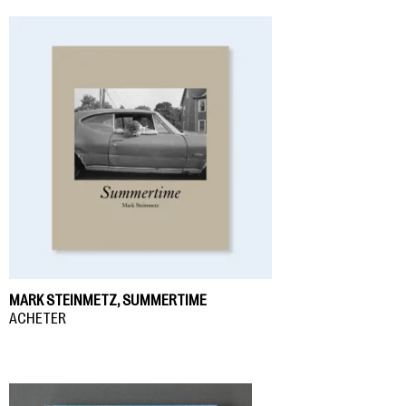
MARK STEINMETZ, SUMMERTIME
ACHETER