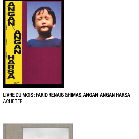
LIVRE DU MOIS : FARID RENAIS GHIMAS, ANGAN-ANGAN HARSA
ACHETER