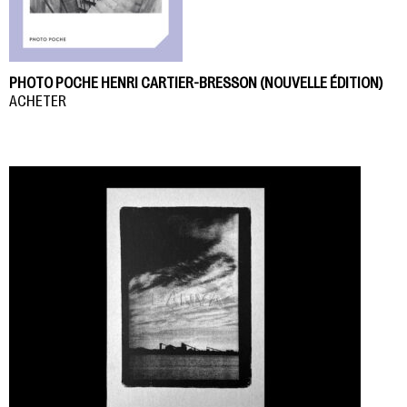
PHOTO POCHE HENRI CARTIER-BRESSON (NOUVELLE ÉDITION)
ACHETER