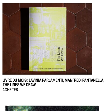
LIVRE DU MOIS : LAVINIA PARLAMENTI, MANFREDI PANTANELLA,
THE LINES WE DRAW
ACHETER