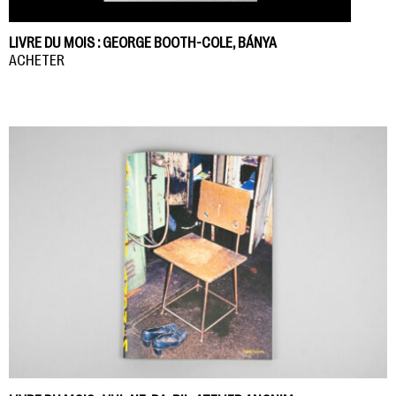
LIVRE DU MOIS : GEORGE BOOTH-COLE, BÁNYA
ACHETER