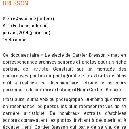
BRESSON
Pierre Assouline (auteur)
Arte Editions (editeur)
janvier, 2014 (parution)
19.95 euros
Ce documentaire « Le siècle de Cartier-Bresson » met en
correspondance archives sonores et photos pour un riche
portrait de l’artiste. Construit sur un montage des
nombreuses photos du photographe et d’extraits de films
qu’il a réalisés, ce documentaire retrace le parcours
personnel et la carrière artistique d’Henri Cartier-Bresson.
C’est aussi sur la voix du photographe lui-même qu’entrent
en résonnance les photos les plus représentatives de sa
carrière artistique. De nombreux extraits d’archives
sonores commentent les photos, invitent à découvrir et à
écouter Henri Cartier-Bresson qui parle de sa vie, de sa