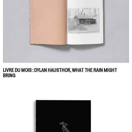
LIVRE DU MOIS : DYLAN HAUSTHOR, WHAT THE RAIN MIGHT
BRING