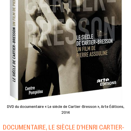
DVD du documentaire « Le siècle de Cartier-Bresson », Arte Éditions,
2014
DOCUMENTAIRE, LE SIÈCLE D’HENRI CARTIER-