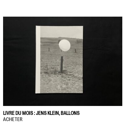
LIVRE DU MOIS : JENS KLEIN, BALLONS
ACHETER