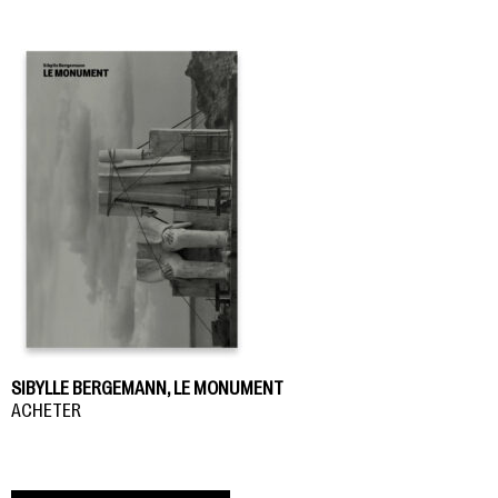
SIBYLLE BERGEMANN, LE MONUMENT
ACHETER