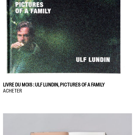
LIVRE DU MOIS : ULF LUNDIN, PICTURES OF A FAMILY
ACHETER