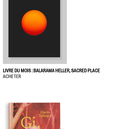
LIVRE DU MOIS : BALARAMA HELLER, SACRED PLACE
ACHETER