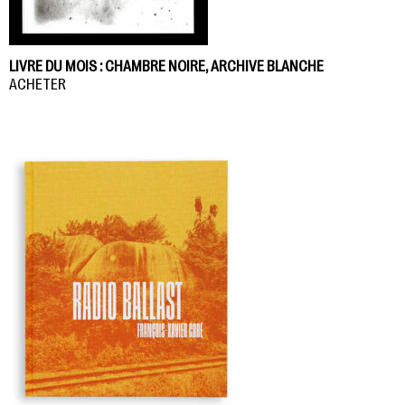
LIVRE DU MOIS : CHAMBRE NOIRE, ARCHIVE BLANCHE
ACHETER