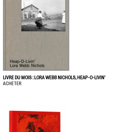
LIVRE DU MOIS : LORA WEBB NICHOLS, HEAP-O-LIVIN’
ACHETER