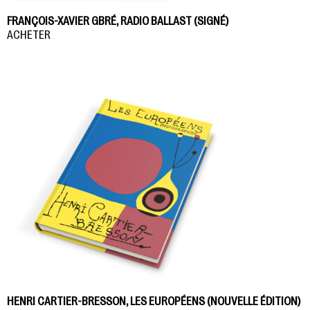
FRANÇOIS-XAVIER GBRÉ, RADIO BALLAST (SIGNÉ)
ACHETER
HENRI CARTIER-BRESSON, LES EUROPÉENS (NOUVELLE ÉDITION)