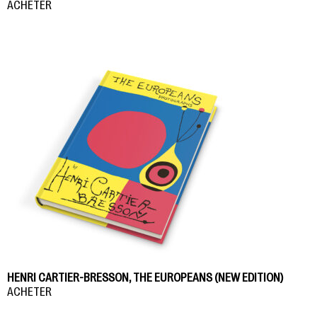
ACHETER
HENRI CARTIER-BRESSON, THE EUROPEANS (NEW EDITION)
ACHETER