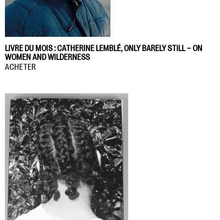
LIVRE DU MOIS : CATHERINE LEMBLÉ, ONLY BARELY STILL – ON
WOMEN AND WILDERNESS
ACHETER