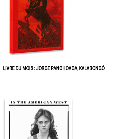
LIVRE DU MOIS : JORGE PANCHOAGA, KALABONGÓ