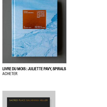
LIVRE DU MOIS : JULIETTE PAVY, SPIRALS
ACHETER