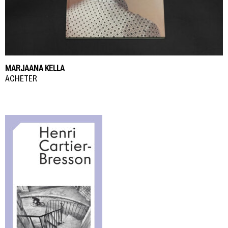
MARJAANA KELLA
ACHETER