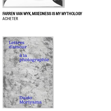
FARREN VAN WYK, MIXEDNESS IS MY MYTHOLOGY
ACHETER