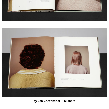
© Van Zoetendaal Publishers