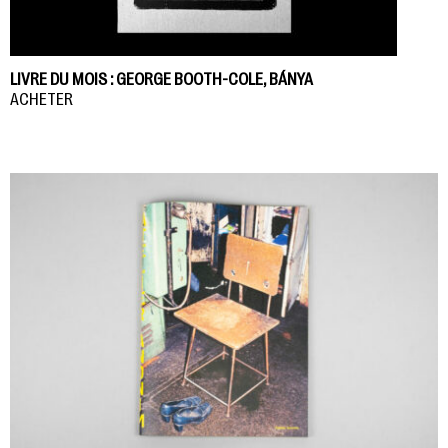
LIVRE DU MOIS : GEORGE BOOTH-COLE, BÁNYA
ACHETER