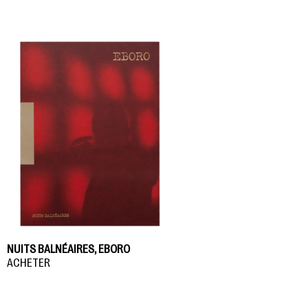
NUITS BALNÉAIRES, EBORO
ACHETER