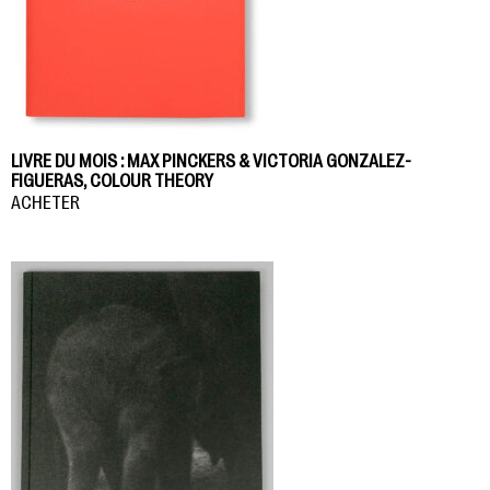
LIVRE DU MOIS : MAX PINCKERS & VICTORIA GONZALEZ-
FIGUERAS, COLOUR THEORY
ACHETER