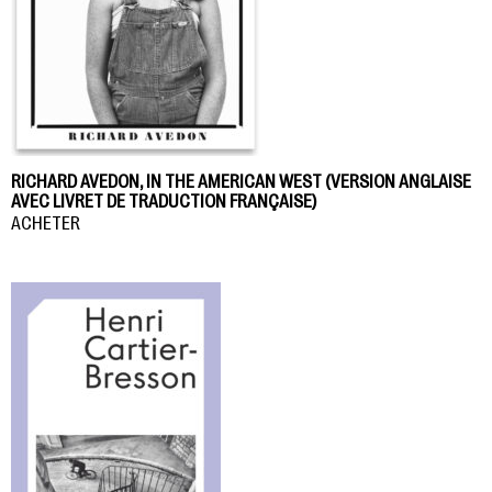
RICHARD AVEDON, IN THE AMERICAN WEST (VERSION ANGLAISE
AVEC LIVRET DE TRADUCTION FRANÇAISE)
ACHETER