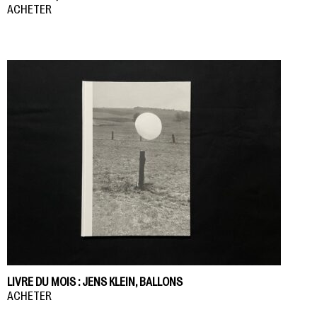
ACHETER
LIVRE DU MOIS : JENS KLEIN, BALLONS
ACHETER