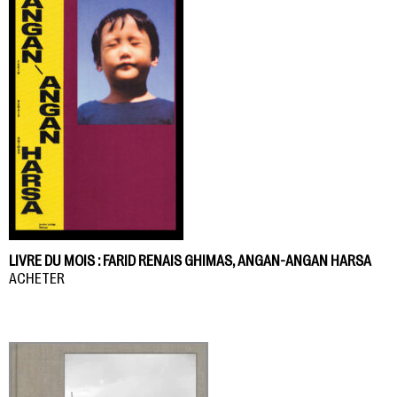
LIVRE DU MOIS : FARID RENAIS GHIMAS, ANGAN-ANGAN HARSA
ACHETER