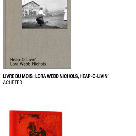
LIVRE DU MOIS : LORA WEBB NICHOLS, HEAP-O-LIVIN’
ACHETER