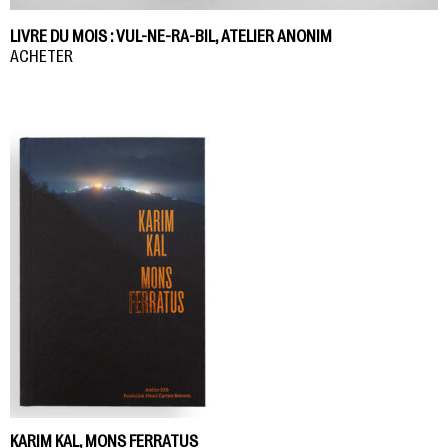
LIVRE DU MOIS : VUL-NE-RA-BIL, ATELIER ANONIM
ACHETER
KARIM KAL, MONS FERRATUS