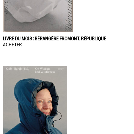
LIVRE DU MOIS : BÉRANGÈRE FROMONT, RÉPUBLIQUE
ACHETER