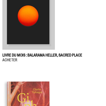
LIVRE DU MOIS : BALARAMA HELLER, SACRED PLACE
ACHETER