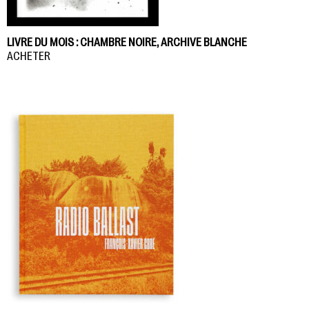
LIVRE DU MOIS : CHAMBRE NOIRE, ARCHIVE BLANCHE
ACHETER