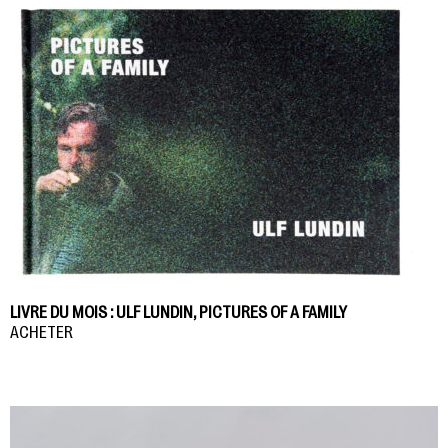
LIVRE DU MOIS : ULF LUNDIN, PICTURES OF A FAMILY
ACHETER