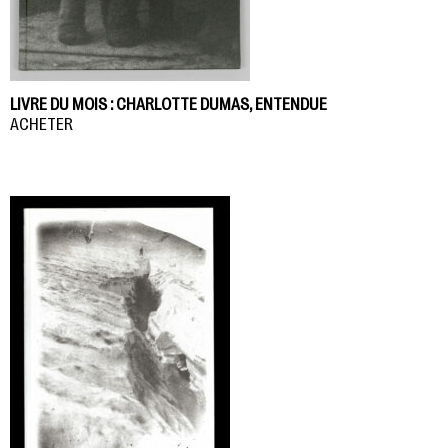
LIVRE DU MOIS : CHARLOTTE DUMAS, ENTENDUE
ACHETER