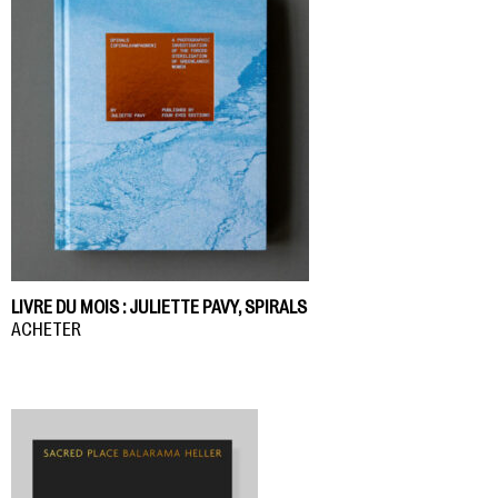
LIVRE DU MOIS : JULIETTE PAVY, SPIRALS
ACHETER