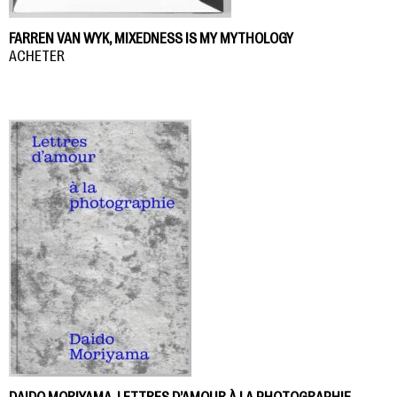
FARREN VAN WYK, MIXEDNESS IS MY MYTHOLOGY
ACHETER