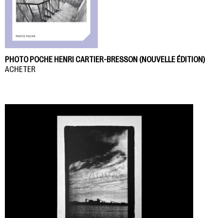
PHOTO POCHE HENRI CARTIER-BRESSON (NOUVELLE ÉDITION)
ACHETER