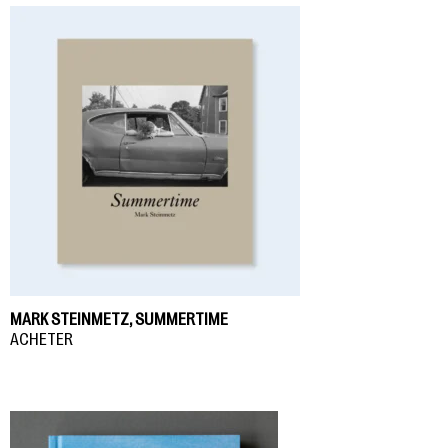
MARK STEINMETZ, SUMMERTIME
ACHETER