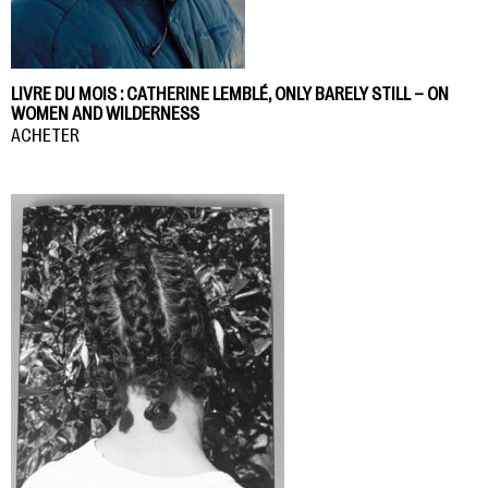
LIVRE DU MOIS : CATHERINE LEMBLÉ, ONLY BARELY STILL – ON
WOMEN AND WILDERNESS
ACHETER