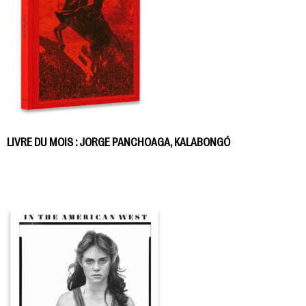
LIVRE DU MOIS : JORGE PANCHOAGA, KALABONGÓ