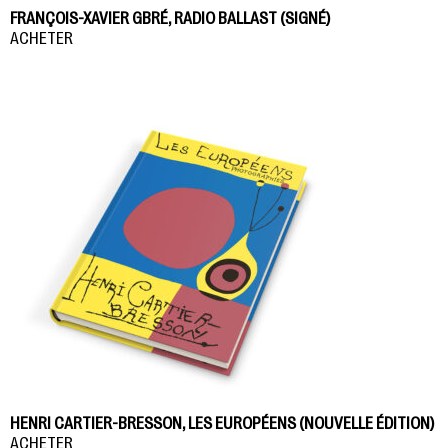
FRANÇOIS-XAVIER GBRÉ, RADIO BALLAST (SIGNÉ)
ACHETER
HENRI CARTIER-BRESSON, LES EUROPÉENS (NOUVELLE ÉDITION)
ACHETER