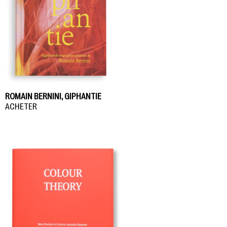
ROMAIN BERNINI, GIPHANTIE
ACHETER