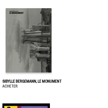
SIBYLLE BERGEMANN, LE MONUMENT
ACHETER