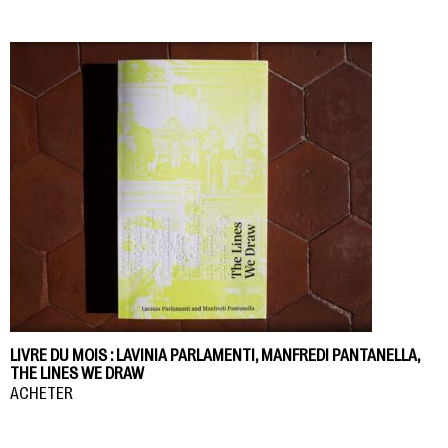
LIVRE DU MOIS : LAVINIA PARLAMENTI, MANFREDI PANTANELLA,
THE LINES WE DRAW
ACHETER