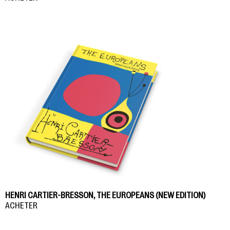
HENRI CARTIER-BRESSON, THE EUROPEANS (NEW EDITION)
ACHETER