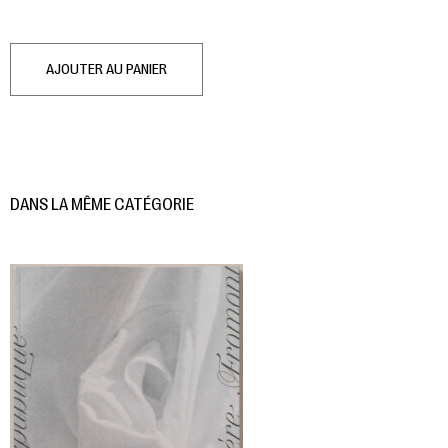
AJOUTER AU PANIER
DANS LA MÊME CATÉGORIE