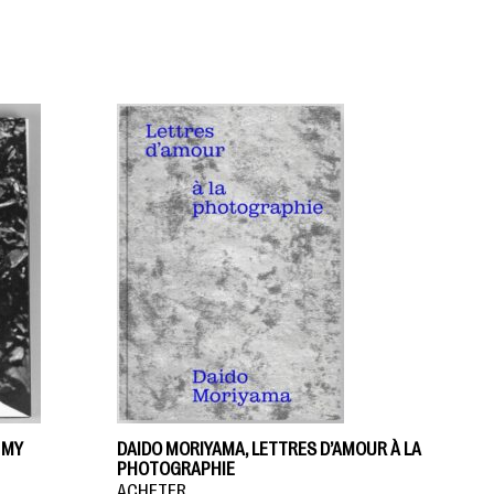
 MY
DAIDO MORIYAMA, LETTRES D’AMOUR À LA
PHOTOGRAPHIE
ACHETER