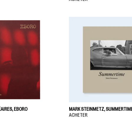
AIRES, EBORO
MARK STEINMETZ, SUMMERTIM
ACHETER