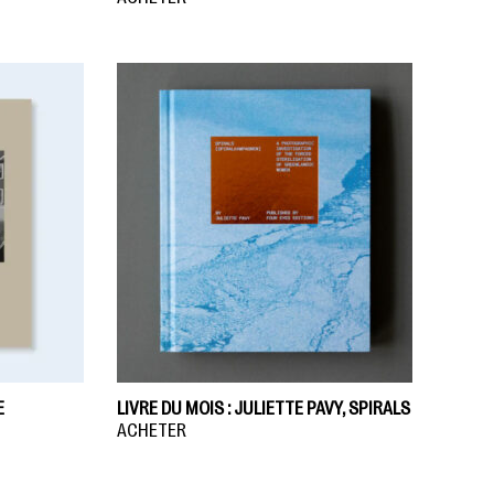
E
LIVRE DU MOIS : JULIETTE PAVY, SPIRALS
ACHETER