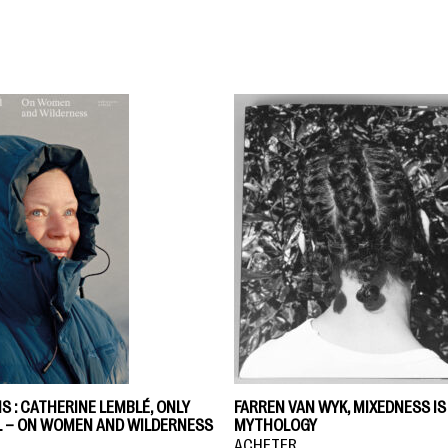
IS : CATHERINE LEMBLÉ, ONLY
FARREN VAN WYK, MIXEDNESS IS
LL – ON WOMEN AND WILDERNESS
MYTHOLOGY
ACHETER