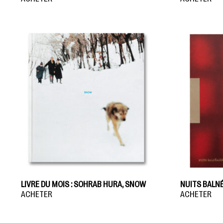
LIVRE DU MOIS : SOHRAB HURA, SNOW
NUITS BALNÉ
ACHETER
ACHETER