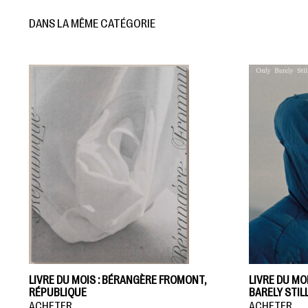
DANS LA MÊME CATÉGORIE
LIVRE DU MOIS : BÉRANGÈRE FROMONT,
LIVRE DU MO
RÉPUBLIQUE
BARELY STI
ACHETER
ACHETER