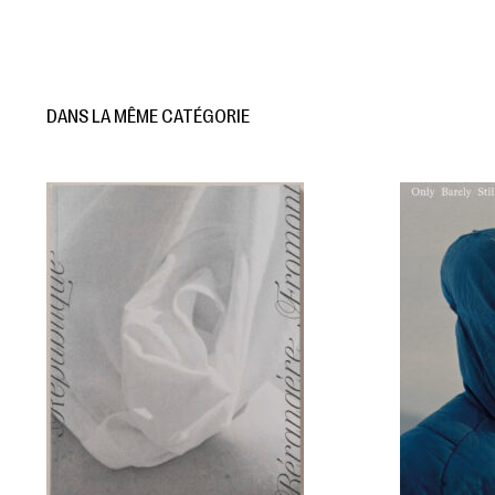
DANS LA MÊME CATÉGORIE