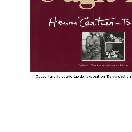
Couverture du catalogue de l'exposition "De qui s'agit-il