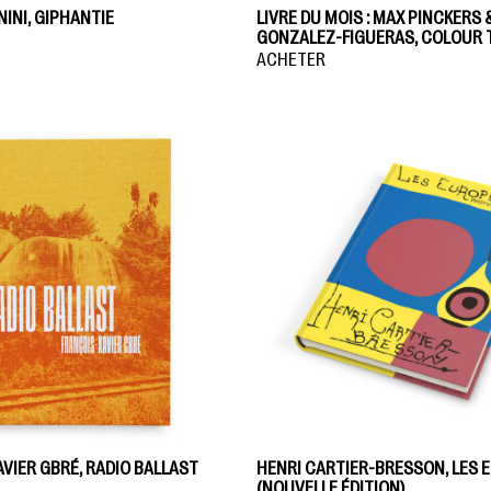
INI, GIPHANTIE
LIVRE DU MOIS : MAX PINCKERS 
GONZALEZ-FIGUERAS, COLOUR 
ACHETER
VIER GBRÉ, RADIO BALLAST
HENRI CARTIER-BRESSON, LES
(NOUVELLE ÉDITION)