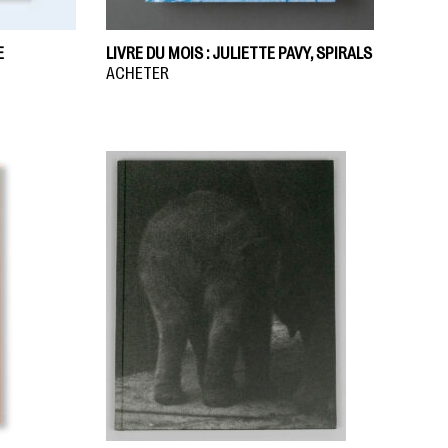
E
LIVRE DU MOIS : JULIETTE PAVY, SPIRALS
ACHETER