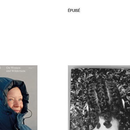
ÉPUISÉ