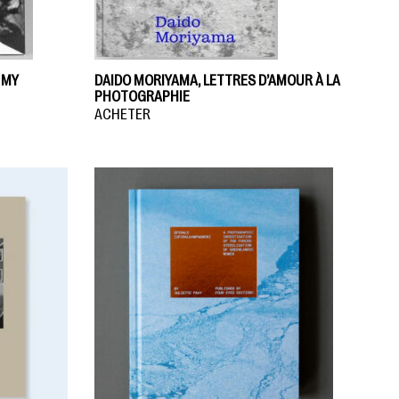
 MY
DAIDO MORIYAMA, LETTRES D’AMOUR À LA
PHOTOGRAPHIE
ACHETER