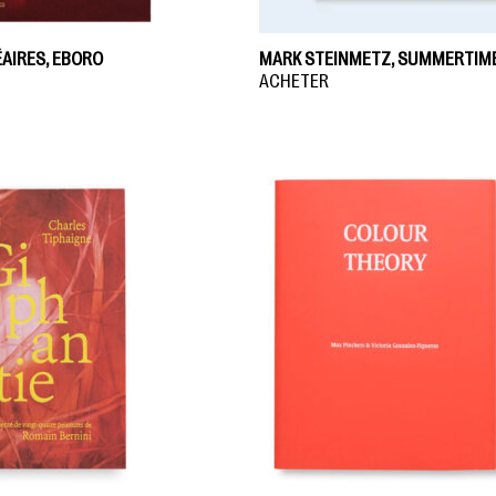
AIRES, EBORO
MARK STEINMETZ, SUMMERTIM
ACHETER