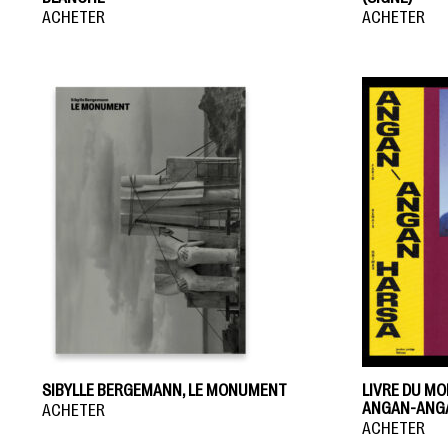
ACHETER
ACHETER
SIBYLLE BERGEMANN, LE MONUMENT
LIVRE DU MOI
ANGAN-ANG
ACHETER
ACHETER