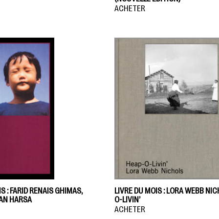
ACHETER
S : FARID RENAIS GHIMAS,
LIVRE DU MOIS : LORA WEBB NIC
AN HARSA
O-LIVIN’
ACHETER