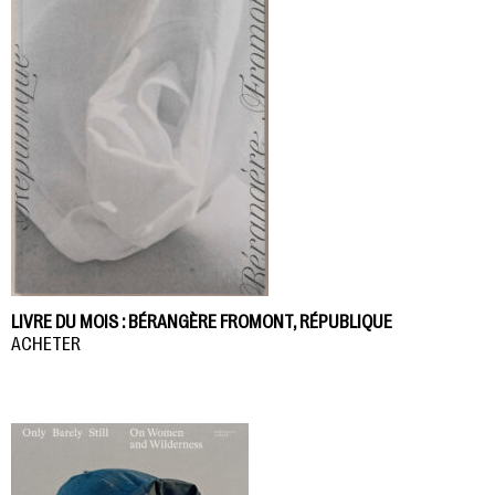
LIVRE DU MOIS : BÉRANGÈRE FROMONT, RÉPUBLIQUE
ACHETER