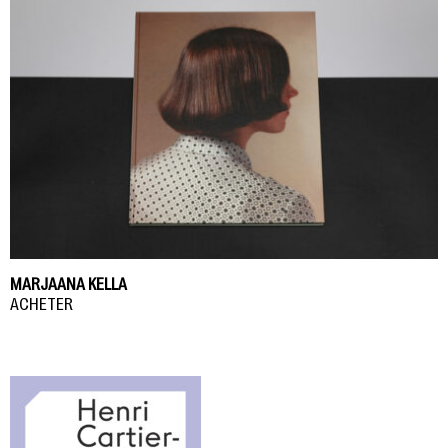
MARJAANA KELLA
ACHETER