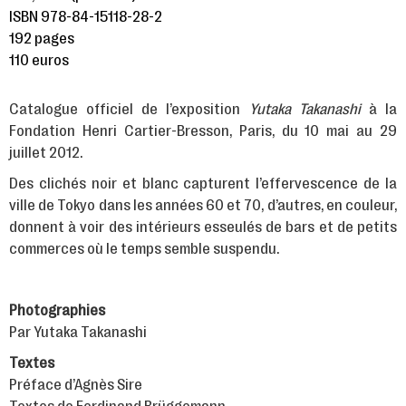
ISBN 978-84-15118-28-2
192 pages
110 euros
Catalogue officiel de l’exposition
Yutaka Takanashi
à la
Fondation Henri Cartier-Bresson, Paris, du 10 mai au 29
juillet 2012.
Des clichés noir et blanc capturent l’effervescence de la
ville de Tokyo dans les années 60 et 70, d’autres, en couleur,
donnent à voir des intérieurs esseulés de bars et de petits
commerces où le temps semble suspendu.
Photographies
Par Yutaka Takanashi
Textes
Préface d’Agnès Sire