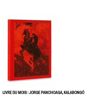
LIVRE DU MOIS : JORGE PANCHOAGA, KALABONGÓ