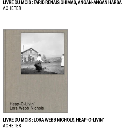
LIVRE DU MOIS : FARID RENAIS GHIMAS, ANGAN-ANGAN HARSA
ACHETER
LIVRE DU MOIS : LORA WEBB NICHOLS, HEAP-O-LIVIN’
ACHETER