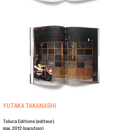
YUTAKA TAKANASHI
Toluca Editions (editeur)
mai, 2012 (parution)