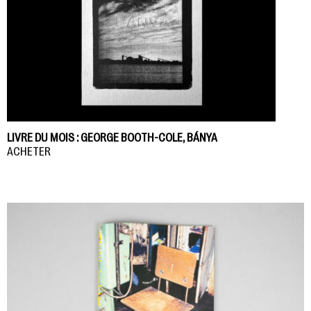
LIVRE DU MOIS : GEORGE BOOTH-COLE, BÁNYA
ACHETER