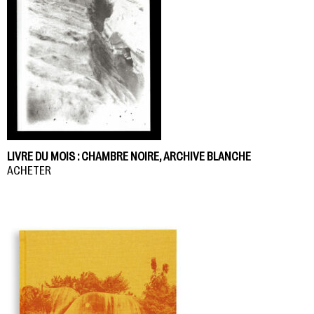
LIVRE DU MOIS : CHAMBRE NOIRE, ARCHIVE BLANCHE
ACHETER