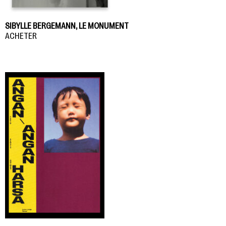
SIBYLLE BERGEMANN, LE MONUMENT
ACHETER