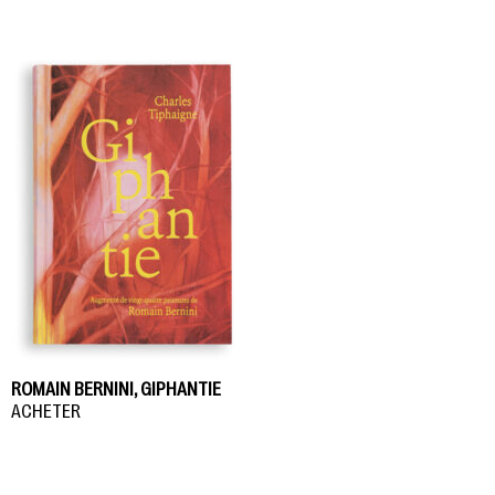
ROMAIN BERNINI, GIPHANTIE
ACHETER