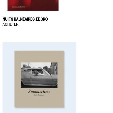
NUITS BALNÉAIRES, EBORO
ACHETER