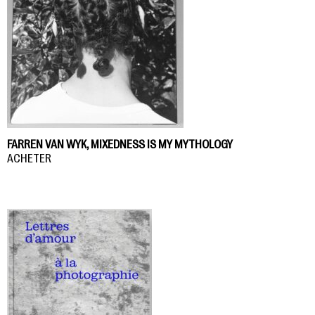
FARREN VAN WYK, MIXEDNESS IS MY MYTHOLOGY
ACHETER