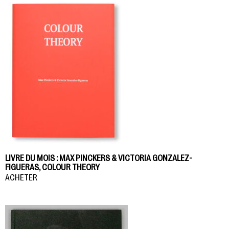
LIVRE DU MOIS : MAX PINCKERS & VICTORIA GONZALEZ-
FIGUERAS, COLOUR THEORY
ACHETER