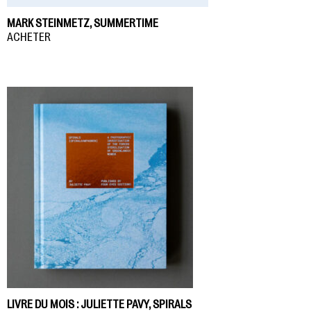
MARK STEINMETZ, SUMMERTIME
ACHETER
LIVRE DU MOIS : JULIETTE PAVY, SPIRALS