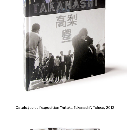
Catalogue de l'exposition "Yutaka Takanashi", Toluca, 2012