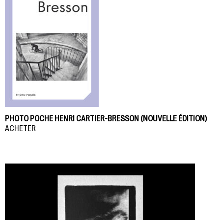
PHOTO POCHE HENRI CARTIER-BRESSON (NOUVELLE ÉDITION)
ACHETER