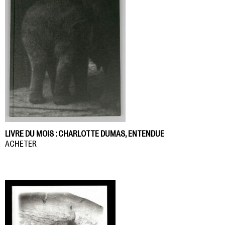
LIVRE DU MOIS : CHARLOTTE DUMAS, ENTENDUE
ACHETER