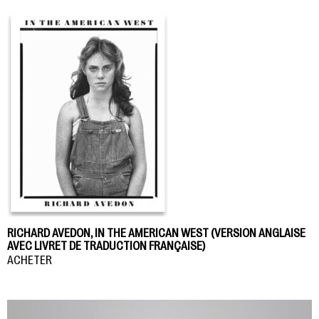
RICHARD AVEDON, IN THE AMERICAN WEST (VERSION ANGLAISE
AVEC LIVRET DE TRADUCTION FRANÇAISE)
ACHETER