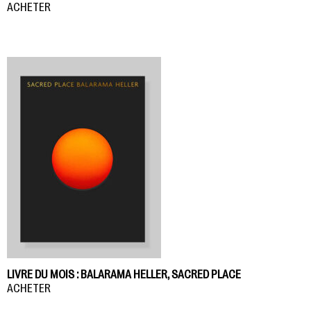
ACHETER
LIVRE DU MOIS : BALARAMA HELLER, SACRED PLACE
ACHETER