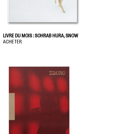
LIVRE DU MOIS : SOHRAB HURA, SNOW
ACHETER