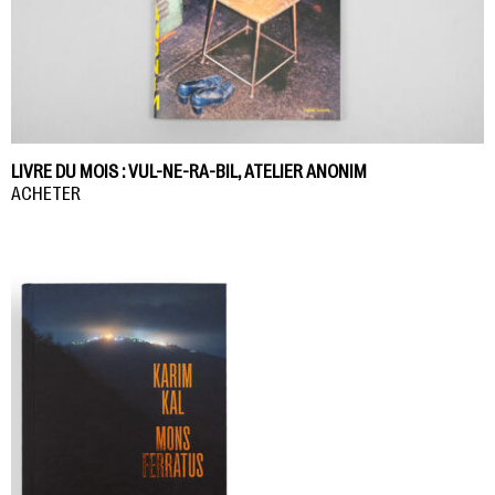
LIVRE DU MOIS : VUL-NE-RA-BIL, ATELIER ANONIM
ACHETER