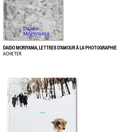
DAIDO MORIYAMA, LETTRES D’AMOUR À LA PHOTOGRAPHIE
ACHETER