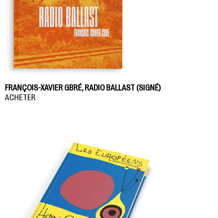
FRANÇOIS-XAVIER GBRÉ, RADIO BALLAST (SIGNÉ)
ACHETER