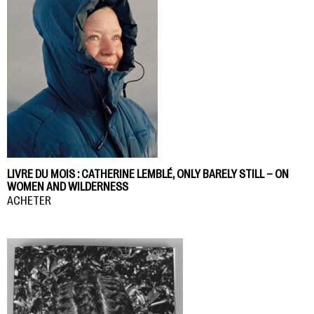
LIVRE DU MOIS : CATHERINE LEMBLÉ, ONLY BARELY STILL – ON
WOMEN AND WILDERNESS
ACHETER