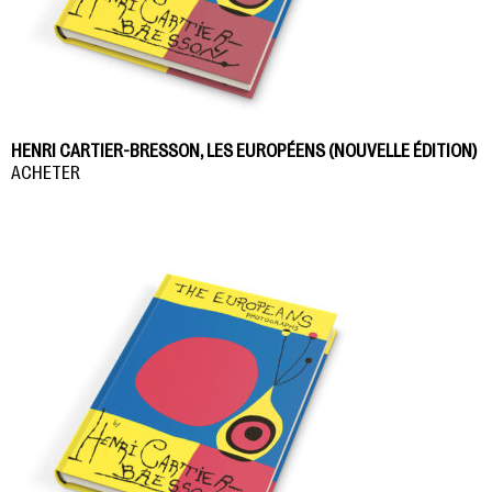
HENRI CARTIER-BRESSON, LES EUROPÉENS (NOUVELLE ÉDITION)
ACHETER