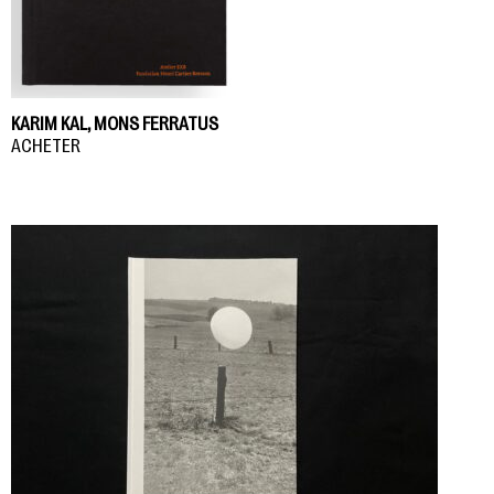
KARIM KAL, MONS FERRATUS
ACHETER