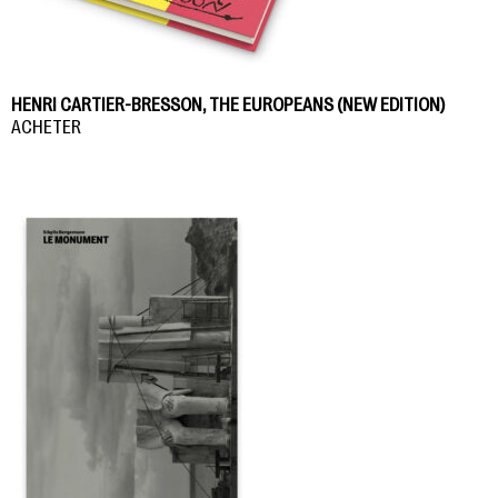
HENRI CARTIER-BRESSON, THE EUROPEANS (NEW EDITION)
ACHETER