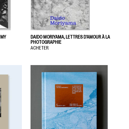
 MY
DAIDO MORIYAMA, LETTRES D’AMOUR À LA
PHOTOGRAPHIE
ACHETER