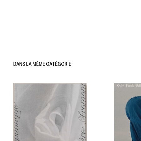
DANS LA MÊME CATÉGORIE