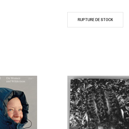
RUPTURE DE STOCK