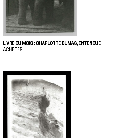
LIVRE DU MOIS : CHARLOTTE DUMAS, ENTENDUE
ACHETER