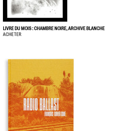
LIVRE DU MOIS : CHAMBRE NOIRE, ARCHIVE BLANCHE
ACHETER