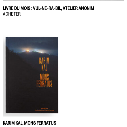
LIVRE DU MOIS : VUL-NE-RA-BIL, ATELIER ANONIM
ACHETER
KARIM KAL, MONS FERRATUS