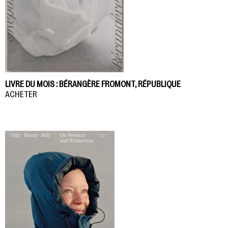
LIVRE DU MOIS : BÉRANGÈRE FROMONT, RÉPUBLIQUE
ACHETER