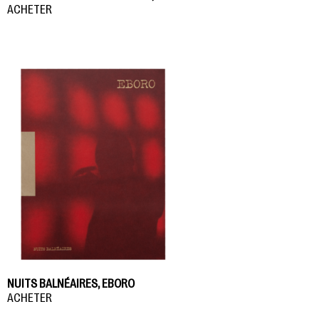
ACHETER
NUITS BALNÉAIRES, EBORO
ACHETER