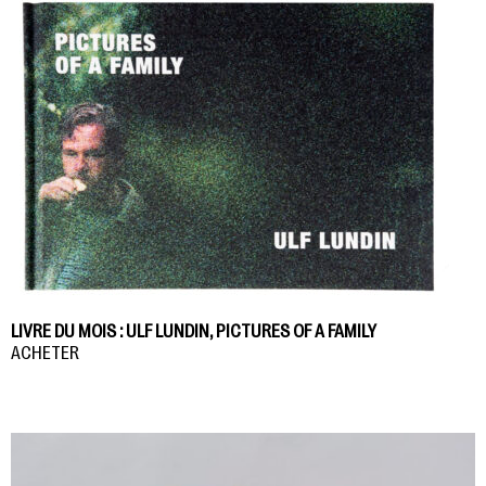
LIVRE DU MOIS : ULF LUNDIN, PICTURES OF A FAMILY
ACHETER