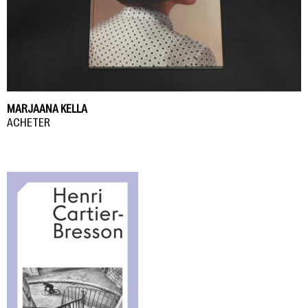
MARJAANA KELLA
ACHETER