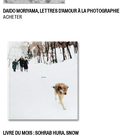
DAIDO MORIYAMA, LETTRES D’AMOUR À LA PHOTOGRAPHIE
ACHETER
LIVRE DU MOIS : SOHRAB HURA, SNOW