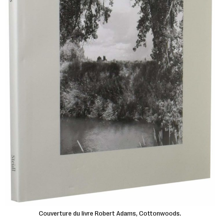
Couverture du livre Robert Adams, Cottonwoods.