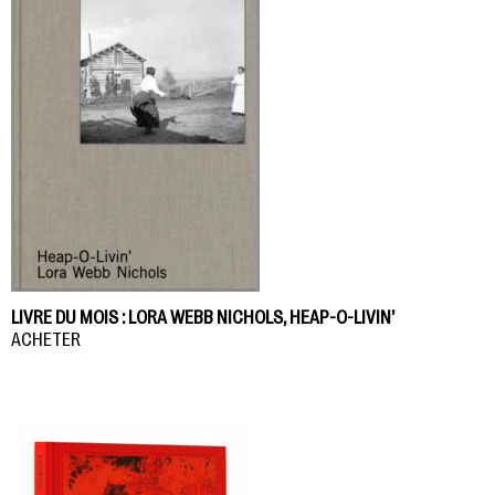
LIVRE DU MOIS : LORA WEBB NICHOLS, HEAP-O-LIVIN’
ACHETER