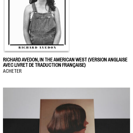
RICHARD AVEDON, IN THE AMERICAN WEST (VERSION ANGLAISE
AVEC LIVRET DE TRADUCTION FRANÇAISE)
ACHETER