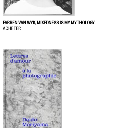
FARREN VAN WYK, MIXEDNESS IS MY MYTHOLOGY
ACHETER