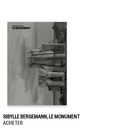
SIBYLLE BERGEMANN, LE MONUMENT
ACHETER