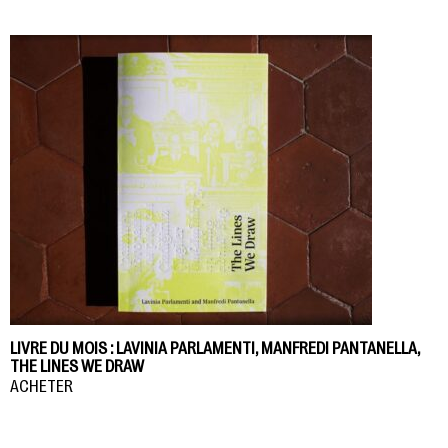
LIVRE DU MOIS : LAVINIA PARLAMENTI, MANFREDI PANTANELLA,
THE LINES WE DRAW
ACHETER