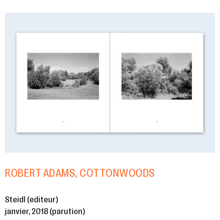
ROBERT ADAMS, COTTONWOODS
Steidl (editeur)
janvier, 2018 (parution)