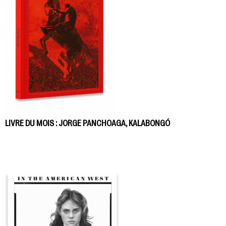
LIVRE DU MOIS : JORGE PANCHOAGA, KALABONGÓ