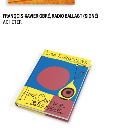
FRANÇOIS-XAVIER GBRÉ, RADIO BALLAST (SIGNÉ)
ACHETER