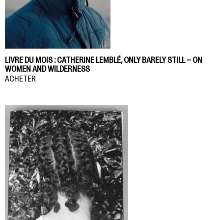
LIVRE DU MOIS : CATHERINE LEMBLÉ, ONLY BARELY STILL – ON
WOMEN AND WILDERNESS
ACHETER