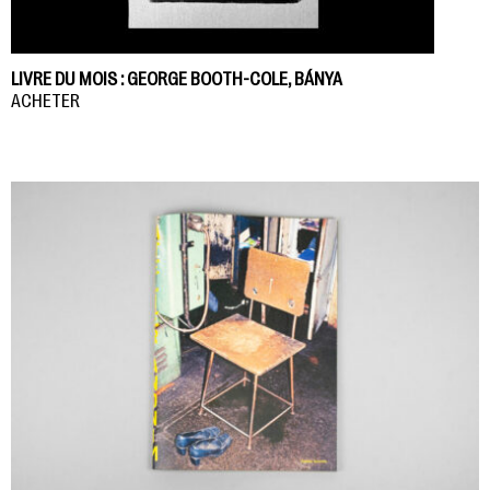
LIVRE DU MOIS : GEORGE BOOTH-COLE, BÁNYA
ACHETER