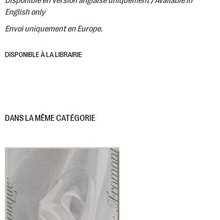
Disponible en version anglaise uniquement / Available in
English only
Envoi uniquement en Europe.
DISPONIBLE À LA LIBRAIRIE
DANS LA MÊME CATÉGORIE