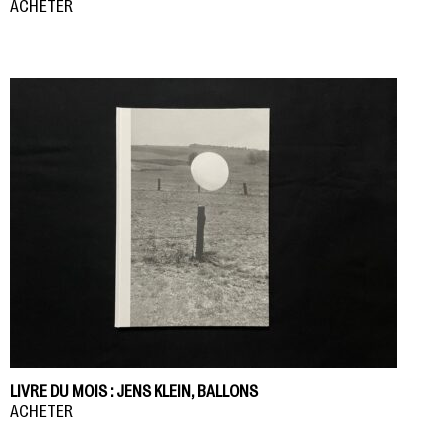
ACHETER
LIVRE DU MOIS : JENS KLEIN, BALLONS
ACHETER