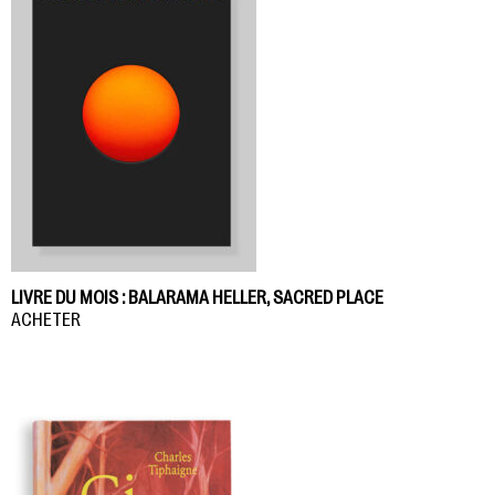
LIVRE DU MOIS : BALARAMA HELLER, SACRED PLACE
ACHETER