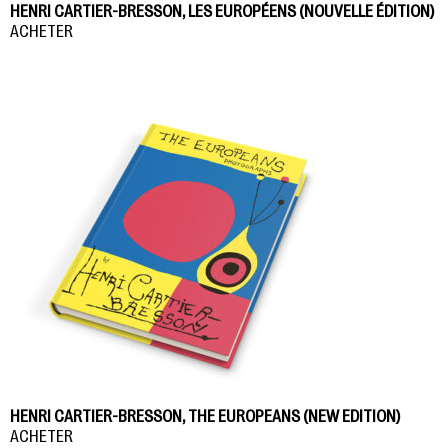
HENRI CARTIER-BRESSON, LES EUROPÉENS (NOUVELLE ÉDITION)
ACHETER
HENRI CARTIER-BRESSON, THE EUROPEANS (NEW EDITION)
ACHETER