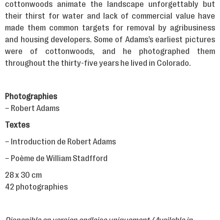
cottonwoods animate the landscape unforgettably but
their thirst for water and lack of commercial value have
made them common targets for removal by agribusiness
and housing developers. Some of Adams’s earliest pictures
were of cottonwoods, and he photographed them
throughout the thirty-five years he lived in Colorado.
Photographies
– Robert Adams
Textes
– Introduction de Robert Adams
– Poème de William Stadfford
28 x 30 cm
42 photographies