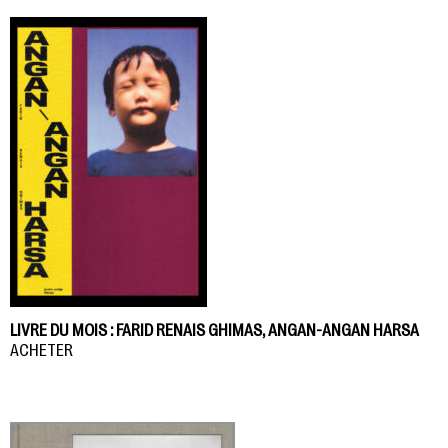
LIVRE DU MOIS : FARID RENAIS GHIMAS, ANGAN-ANGAN HARSA
ACHETER