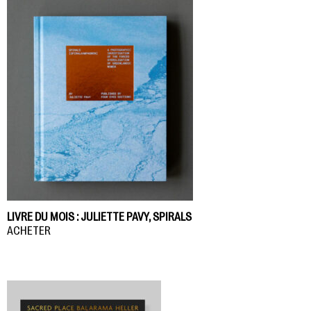
LIVRE DU MOIS : JULIETTE PAVY, SPIRALS
ACHETER