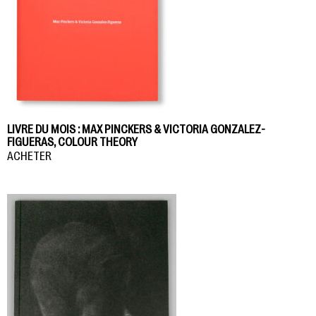
LIVRE DU MOIS : MAX PINCKERS & VICTORIA GONZALEZ-
FIGUERAS, COLOUR THEORY
ACHETER