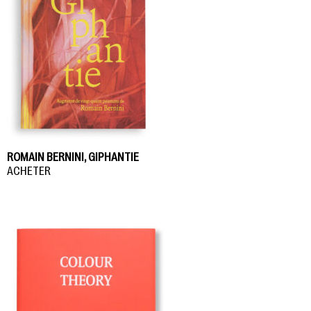
ROMAIN BERNINI, GIPHANTIE
ACHETER