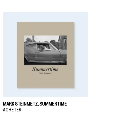
MARK STEINMETZ, SUMMERTIME
ACHETER