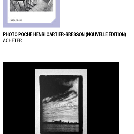
PHOTO POCHE HENRI CARTIER-BRESSON (NOUVELLE ÉDITION)
ACHETER