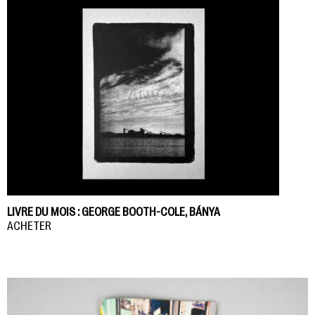
LIVRE DU MOIS : GEORGE BOOTH-COLE, BÁNYA
ACHETER