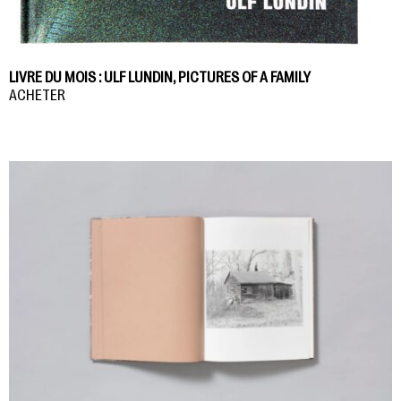
LIVRE DU MOIS : ULF LUNDIN, PICTURES OF A FAMILY
ACHETER