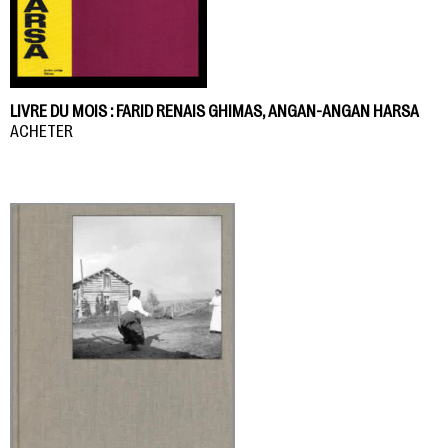
LIVRE DU MOIS : FARID RENAIS GHIMAS, ANGAN-ANGAN HARSA
ACHETER