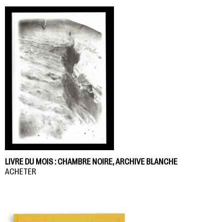
LIVRE DU MOIS : CHAMBRE NOIRE, ARCHIVE BLANCHE
ACHETER