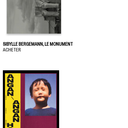
SIBYLLE BERGEMANN, LE MONUMENT
ACHETER