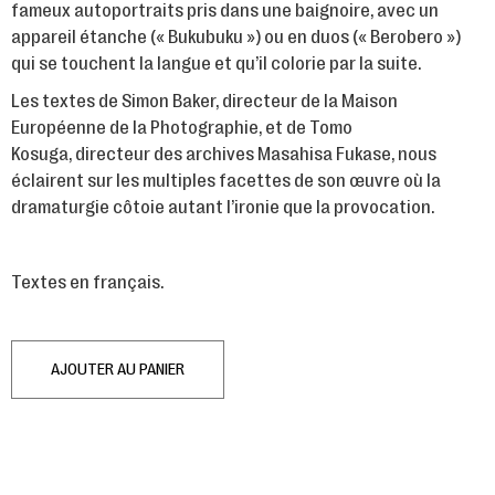
fameux autoportraits pris dans une baignoire, avec un
appareil étanche (« Bukubuku ») ou en duos (« Berobero »)
qui se touchent la langue et qu’il colorie par la suite.
Les textes de Simon Baker, directeur de la Maison
Européenne de la Photographie, et de Tomo
Kosuga, directeur des archives Masahisa Fukase, nous
éclairent sur les multiples facettes de son œuvre où la
dramaturgie côtoie autant l’ironie que la provocation.
Textes en français.
AJOUTER AU PANIER