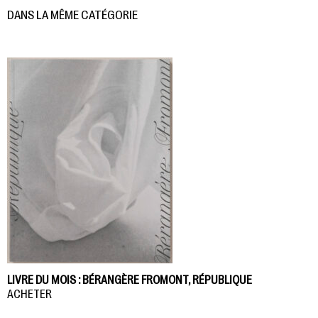
DANS LA MÊME CATÉGORIE
LIVRE DU MOIS : BÉRANGÈRE FROMONT, RÉPUBLIQUE
ACHETER