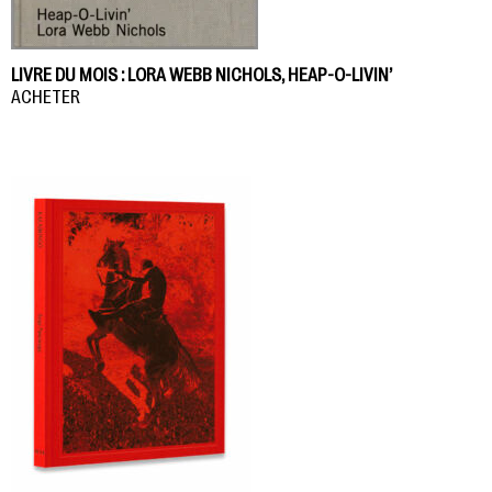
LIVRE DU MOIS : LORA WEBB NICHOLS, HEAP-O-LIVIN’
ACHETER