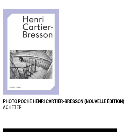
PHOTO POCHE HENRI CARTIER-BRESSON (NOUVELLE ÉDITION)
ACHETER