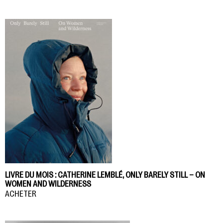
LIVRE DU MOIS : CATHERINE LEMBLÉ, ONLY BARELY STILL – ON
WOMEN AND WILDERNESS
ACHETER