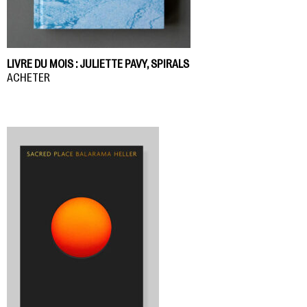
LIVRE DU MOIS : JULIETTE PAVY, SPIRALS
ACHETER