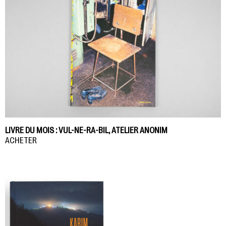
LIVRE DU MOIS : VUL-NE-RA-BIL, ATELIER ANONIM
ACHETER