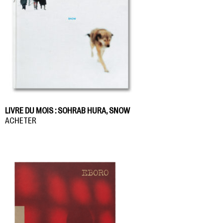
LIVRE DU MOIS : SOHRAB HURA, SNOW
ACHETER