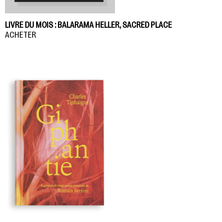
LIVRE DU MOIS : BALARAMA HELLER, SACRED PLACE
ACHETER