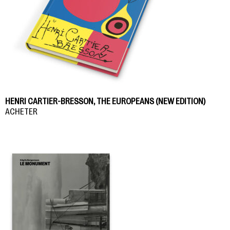
HENRI CARTIER-BRESSON, THE EUROPEANS (NEW EDITION)
ACHETER