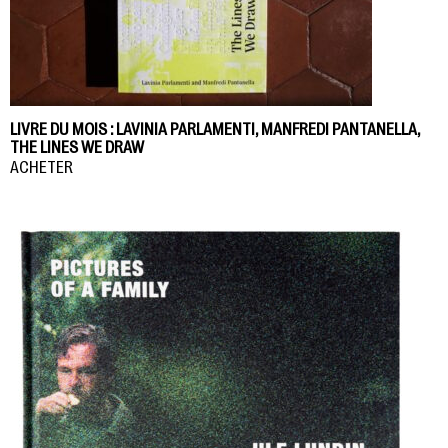
LIVRE DU MOIS : LAVINIA PARLAMENTI, MANFREDI PANTANELLA,
THE LINES WE DRAW
ACHETER