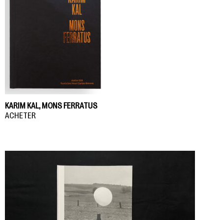
KARIM KAL, MONS FERRATUS
ACHETER