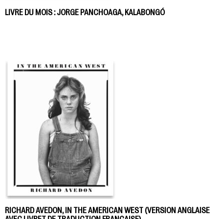
LIVRE DU MOIS : JORGE PANCHOAGA, KALABONGÓ
RICHARD AVEDON, IN THE AMERICAN WEST (VERSION ANGLAISE