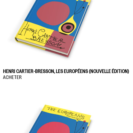
HENRI CARTIER-BRESSON, LES EUROPÉENS (NOUVELLE ÉDITION)
ACHETER