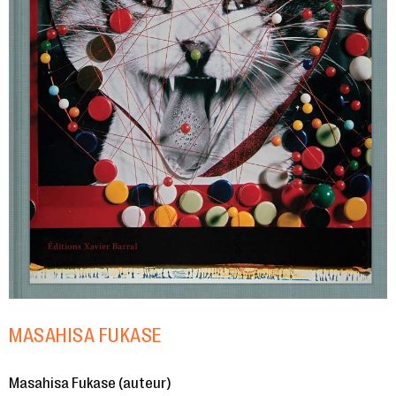
MASAHISA FUKASE
Masahisa Fukase (auteur)