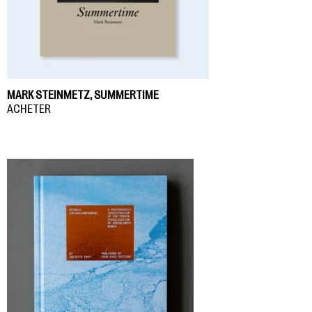
MARK STEINMETZ, SUMMERTIME
ACHETER