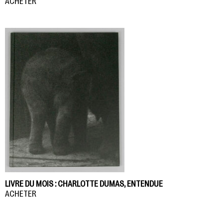
ACHETER
LIVRE DU MOIS : CHARLOTTE DUMAS, ENTENDUE
ACHETER