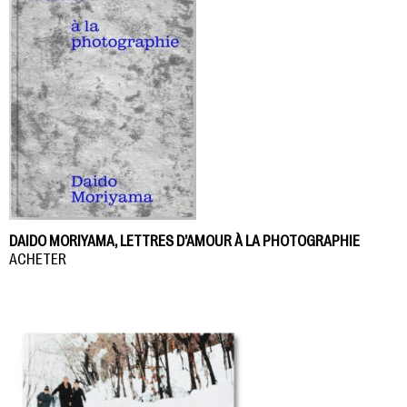
DAIDO MORIYAMA, LETTRES D’AMOUR À LA PHOTOGRAPHIE
ACHETER