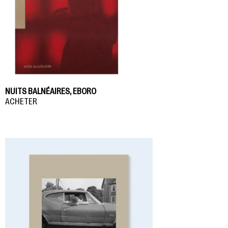
NUITS BALNÉAIRES, EBORO
ACHETER