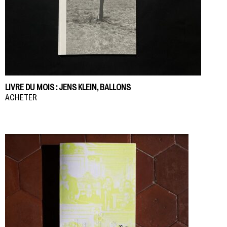
LIVRE DU MOIS : JENS KLEIN, BALLONS
ACHETER