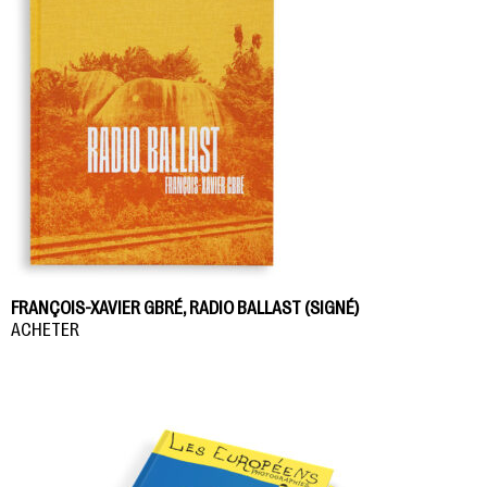
FRANÇOIS-XAVIER GBRÉ, RADIO BALLAST (SIGNÉ)
ACHETER