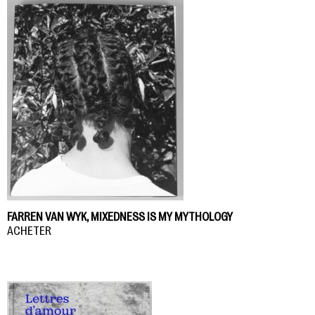
FARREN VAN WYK, MIXEDNESS IS MY MYTHOLOGY
ACHETER