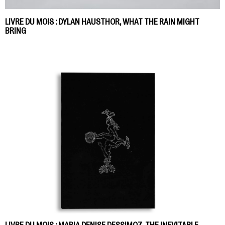
LIVRE DU MOIS : DYLAN HAUSTHOR, WHAT THE RAIN MIGHT
BRING