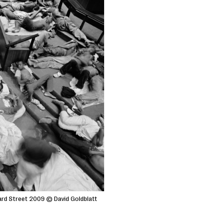
ard Street 2009 © David Goldblatt