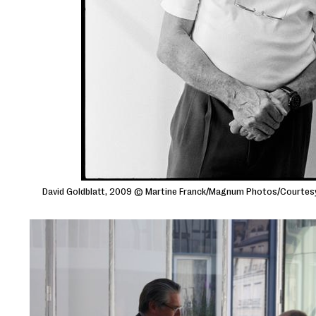
David Goldblatt, 2009 © Martine Franck/Magnum Photos/Courtesy