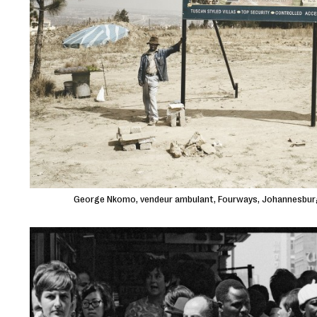
George Nkomo, vendeur ambulant, Fourways, Johannesburg