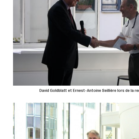
David Goldblatt et Ernest-Antoine Seillière lors de la 