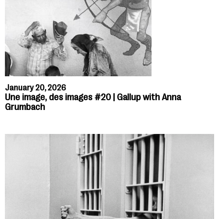
January 20, 2026
Une image, des images #20 | Gallup with Anna
Grumbach