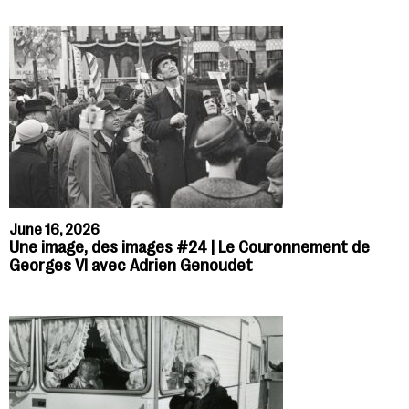
June 16, 2026
Une image, des images #24 | Le Couronnement de
Georges VI avec Adrien Genoudet