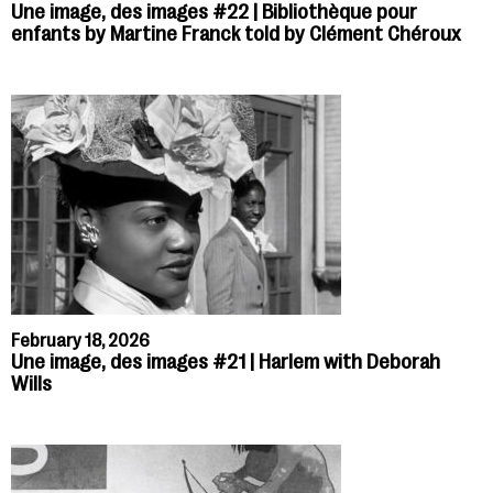
Une image, des images #22 | Bibliothèque pour
enfants by Martine Franck told by Clément Chéroux
February 18, 2026
Une image, des images #21 | Harlem with Deborah
Wills