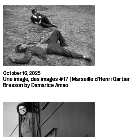
October 16, 2025
Une image, des images #17 | Marseille d’Henri Cartier
Bresson by Damarice Amao