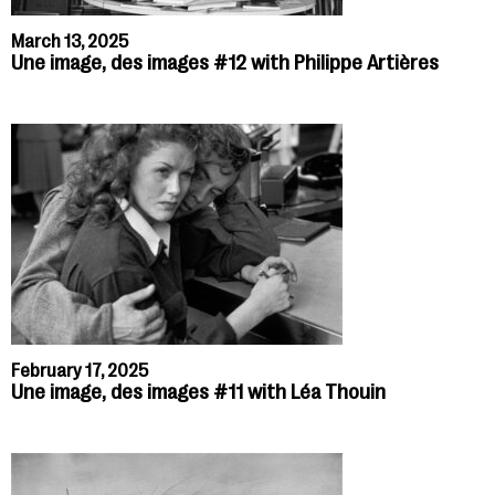
March 13, 2025
Une image, des images #12 with Philippe Artières
February 17, 2025
Une image, des images #11 with Léa Thouin