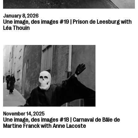
January 8, 2026
Une image, des images #19 | Prison de Leesburg with
Léa Thouin
November 14, 2025
Une image, des images #18 | Carnaval de Bâle de
Martine Franck with Anne Lacoste