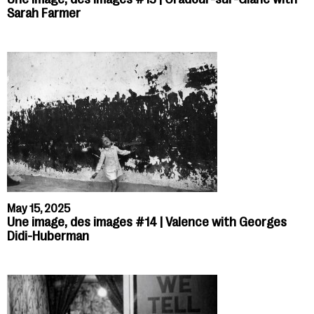
Sarah Farmer
May 15, 2025
Une image, des images #14 | Valence with Georges
Didi-Huberman