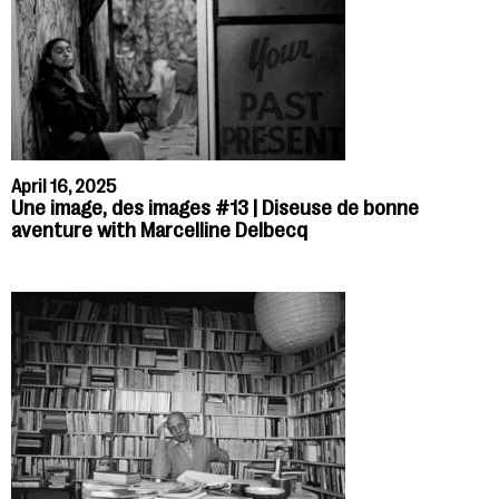
April 16, 2025
Une image, des images #13 | Diseuse de bonne
aventure with Marcelline Delbecq