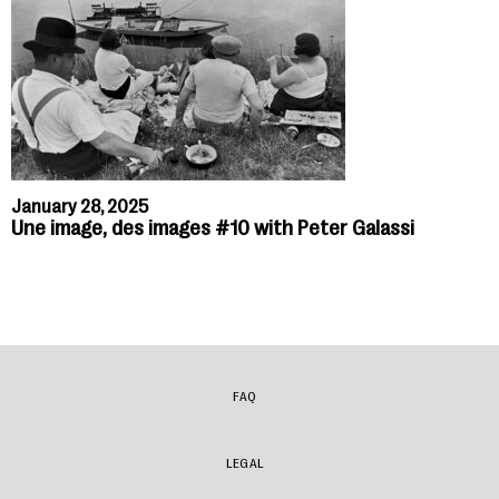
January 28, 2025
Une image, des images #10 with Peter Galassi
FAQ
LEGAL