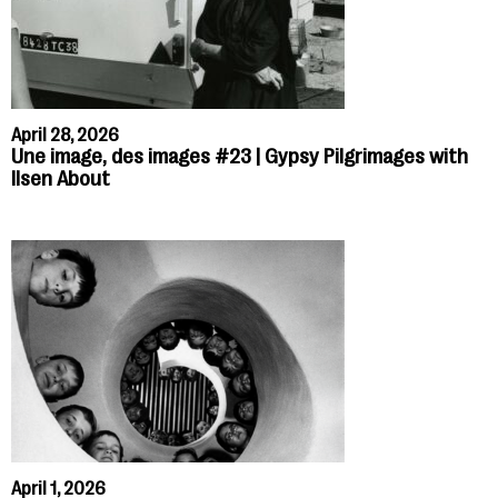
April 28, 2026
Une image, des images #23 | Gypsy Pilgrimages with
Ilsen About
April 1, 2026