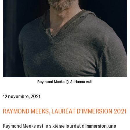
Raymond Meeks © Adrianna Ault
12 novembre, 2021
RAYMOND MEEKS, LAURÉAT D’IMMERSION 2021
Raymond Meeks est le sixième lauréat d’
Immersion, une