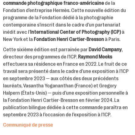
commande photographique franco-américaine
de la
Fondation d’entreprise Hermès. Cette nouvelle édition du
programme de la Fondation dédié à la photographie
contemporaine s’inscrit dans le cadre d’un partenariat
inédit avec l’
International Center of Photography (ICP)
à
New York et la
Fondation Henri Cartier-Bresson
à Paris.
Cette sixième édition est parrainée par
David Campany
,
directeur des programmes de l’ICP.
Raymond Meeks
effectuera sa résidence en France en 2022. Le fruit de ce
travail sera présenté dans le cadre d’une exposition à l’ICP
en septembre 2023 — aux côtés des deux précédents
lauréats, Vasantha Yogananthan (France) et Gregory
Halpern (États-Unis) — puis d’une exposition personnelle à
la Fondation Henri Cartier-Bresson en février 2024. La
publication bilingue dédiée à cette commande paraîtra en
septembre 2023 à l’occasion de l’exposition à l’ICP.
Communiqué de presse