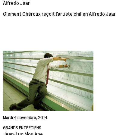
Alfredo Jaar
Clément Chéroux reçoit l’artiste chilien Alfredo Jaar
Mardi 4 novembre, 2014
GRANDS ENTRETIENS
Jean-Luc Moulène