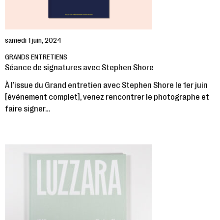
samedi 1 juin, 2024
GRANDS ENTRETIENS
Séance de signatures avec Stephen Shore
À l’issue du Grand entretien avec Stephen Shore le 1er juin
[événement complet], venez rencontrer le photographe et
faire signer…