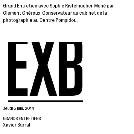
Grand Entretien avec Sophie Ristelhueber. Mené par
Clément Chéroux, Conservateur au cabinet de la
photographie au Centre Pompidou.
Jeudi 5 juin, 2014
GRANDS ENTRETIENS
Xavier Barral