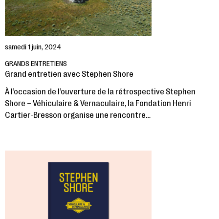
samedi 1 juin, 2024
GRANDS ENTRETIENS
Grand entretien avec Stephen Shore
À l’occasion de l’ouverture de la rétrospective Stephen
Shore – Véhiculaire & Vernaculaire, la Fondation Henri
Cartier-Bresson organise une rencontre…