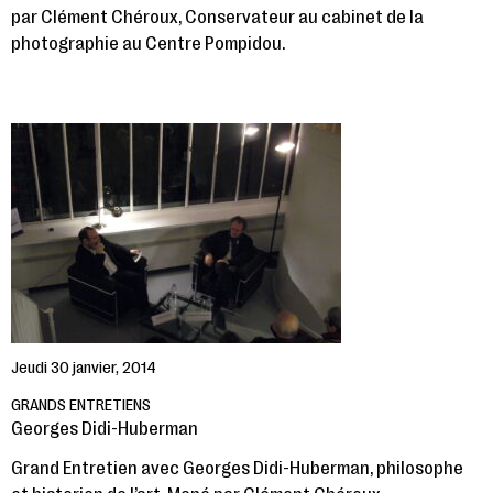
par Clément Chéroux, Conservateur au cabinet de la
photographie au Centre Pompidou.
Jeudi 30 janvier, 2014
GRANDS ENTRETIENS
Georges Didi-Huberman
Grand Entretien avec Georges Didi-Huberman, philosophe