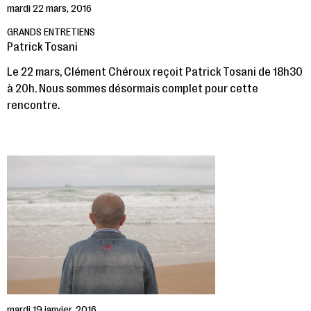
mardi 22 mars, 2016
GRANDS ENTRETIENS
Patrick Tosani
Le 22 mars, Clément Chéroux reçoit Patrick Tosani de 18h30
à 20h. Nous sommes désormais complet pour cette
rencontre.
mardi 19 janvier, 2016