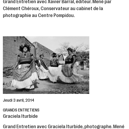
Grand Entretien avec Xavier Barral, éditeur. Mené par
Clément Chéroux, Conservateur au cabinet de la
photographie au Centre Pompidou.
Jeudi 3 avril, 2014
GRANDS ENTRETIENS
Graciela Iturbide
Grand Entretien avec Graciela Iturbide, photographe. Mené