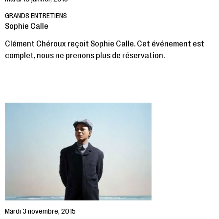
GRANDS ENTRETIENS
Sophie Calle
Clément Chéroux reçoit Sophie Calle. Cet événement est
complet, nous ne prenons plus de réservation.
Mardi 3 novembre, 2015