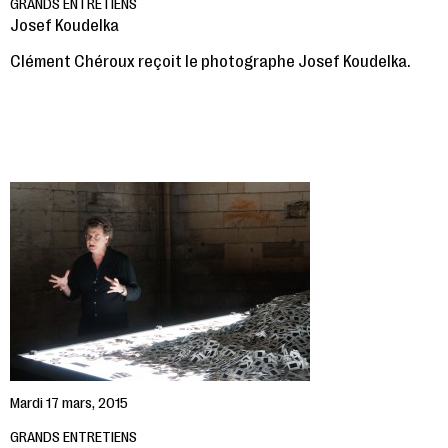
GRANDS ENTRETIENS
Josef Koudelka
Clément Chéroux reçoit le photographe Josef Koudelka.
Mardi 17 mars, 2015
GRANDS ENTRETIENS