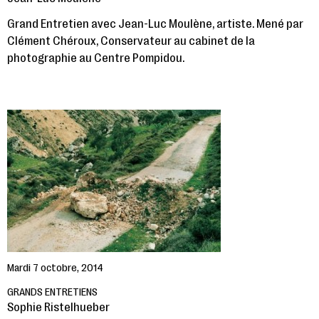
Grand Entretien avec Jean-Luc Moulène, artiste. Mené par
Clément Chéroux, Conservateur au cabinet de la
photographie au Centre Pompidou.
Mardi 7 octobre, 2014
GRANDS ENTRETIENS
Sophie Ristelhueber