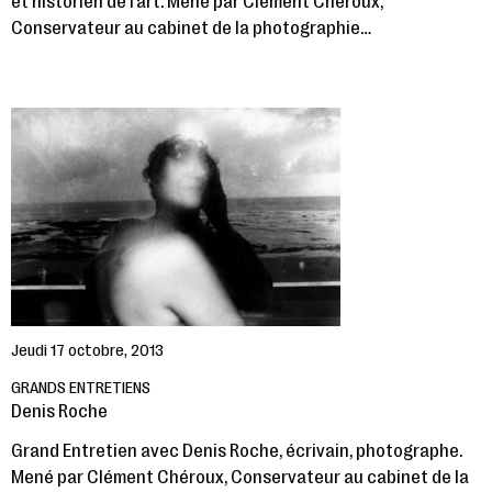
et historien de l’art. Mené par Clément Chéroux,
Conservateur au cabinet de la photographie…
Jeudi 17 octobre, 2013
GRANDS ENTRETIENS
Denis Roche
Grand Entretien avec Denis Roche, écrivain, photographe.
Mené par Clément Chéroux, Conservateur au cabinet de la