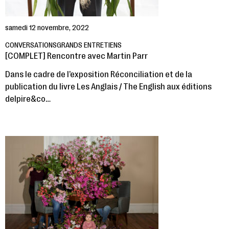
samedi 12 novembre, 2022
CONVERSATIONS
GRANDS ENTRETIENS
[COMPLET] Rencontre avec Martin Parr
Dans le cadre de l’exposition Réconciliation et de la
publication du livre Les Anglais / The English aux éditions
delpire&co…