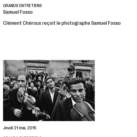
GRANDS ENTRETIENS
Samuel Fosso
Clément Chéroux reçoit le photographe Samuel Fosso
Jeudi 21 mai, 2015