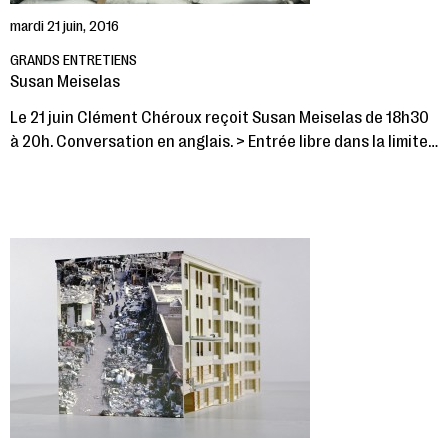
mardi 21 juin, 2016
GRANDS ENTRETIENS
Susan Meiselas
Le 21 juin Clément Chéroux reçoit Susan Meiselas de 18h30
à 20h. Conversation en anglais. > Entrée libre dans la limite…