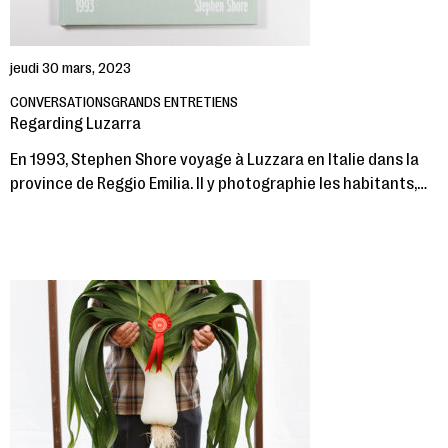
jeudi 30 mars, 2023
CONVERSATIONS
GRANDS ENTRETIENS
Regarding Luzarra
En 1993, Stephen Shore voyage à Luzzara en Italie dans la
province de Reggio Emilia. Il y photographie les habitants,…