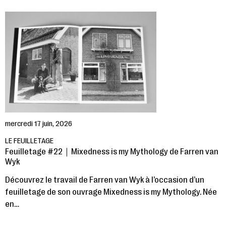
mercredi 17 juin, 2026
LE FEUILLETAGE
Feuilletage #22｜Mixedness is my Mythology de Farren van
Wyk
Découvrez le travail de Farren van Wyk à l’occasion d’un
feuilletage de son ouvrage Mixedness is my Mythology. Née
en…