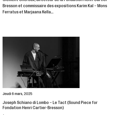
Bresson et commissaire des expositions Karim Kal – Mons
Ferratus et Marjaana Kella…
Jeudi 6 mars, 2025
Joseph Schiano di Lombo – Le Tact (Sound Piece for
Fondation Henri Cartier-Bresson)