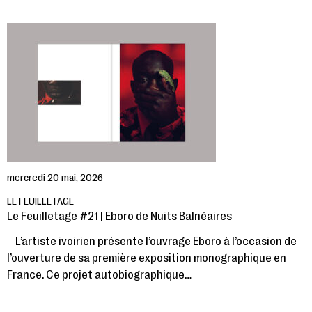
mercredi 20 mai, 2026
LE FEUILLETAGE
Le Feuilletage #21 | Eboro de Nuits Balnéaires
L’artiste ivoirien présente l’ouvrage Eboro à l’occasion de
l’ouverture de sa première exposition monographique en
France. Ce projet autobiographique…