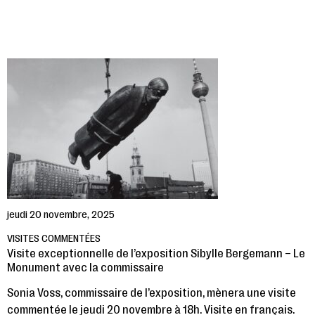
jeudi 20 novembre, 2025
VISITES COMMENTÉES
Visite exceptionnelle de l’exposition Sibylle Bergemann – Le
Monument avec la commissaire
Sonia Voss, commissaire de l’exposition, mènera une visite
commentée le jeudi 20 novembre à 18h. Visite en français.