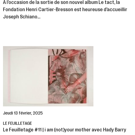
À l’occasion de la sortie de son nouvel album Le tact, la
Fondation Henri Cartier-Bresson est heureuse d’accueillir
Joseph Schiano…
Jeudi 13 février, 2025
LE FEUILLETAGE
Le Feuilletage #11 | i am (not)your mother avec Hady Barry