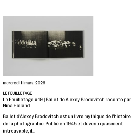
mercredi 11 mars, 2026
LE FEUILLETAGE
Le Feuilletage #19 | Ballet de Alexey Brodovitch raconté par
Nina Holland
Ballet d’Alexey Brodovitch est un livre mythique de l’histoire
de la photographie. Publié en 1945 et devenu quasiment
introuvable, il…