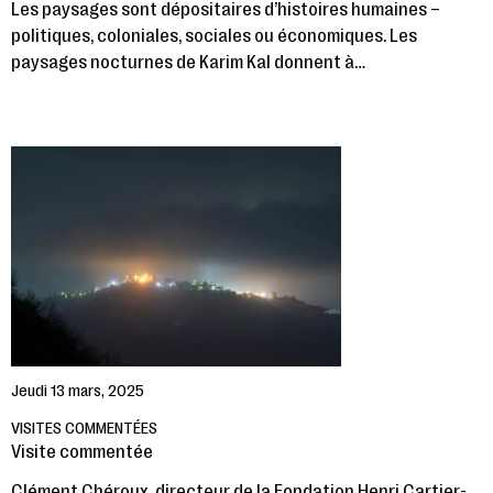
Les paysages sont dépositaires d’histoires humaines –
politiques, coloniales, sociales ou économiques. Les
paysages nocturnes de Karim Kal donnent à…
Jeudi 13 mars, 2025
VISITES COMMENTÉES
Visite commentée
Clément Chéroux, directeur de la Fondation Henri Cartier-