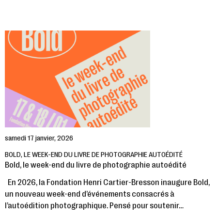
samedi 17 janvier, 2026
BOLD, LE WEEK-END DU LIVRE DE PHOTOGRAPHIE AUTOÉDITÉ
Bold, le week-end du livre de photographie autoédité
En 2026, la Fondation Henri Cartier-Bresson inaugure Bold,
un nouveau week-end d’événements consacrés à
l’autoédition photographique. Pensé pour soutenir…