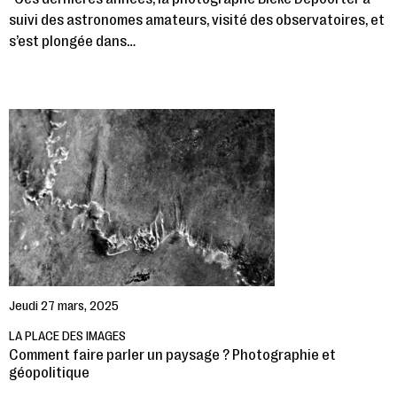
suivi des astronomes amateurs, visité des observatoires, et
s’est plongée dans…
Jeudi 27 mars, 2025
LA PLACE DES IMAGES
Comment faire parler un paysage ? Photographie et
géopolitique