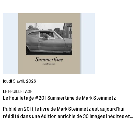
jeudi 9 avril, 2026
LE FEUILLETAGE
Le Feuilletage #20 | Summertime de Mark Steinmetz
Publié en 2011, le livre de Mark Steinmetz est aujourd’hui
réédité dans une édition enrichie de 30 images inédites et…