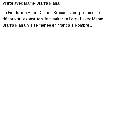
Visite avec Mame-Diarra Niang
La Fondation Henri Cartier-Bresson vous propose de
découvrir l’exposition Remember to Forget avec Mame-
Diarra Niang. Visite menée en français. Nombre…
Samedi 16 novembre, 2024