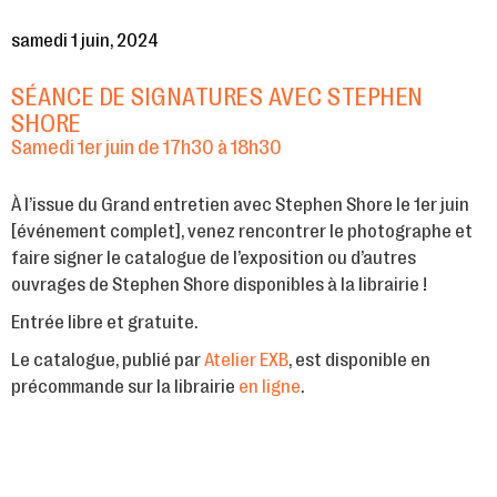
samedi 1 juin, 2024
SÉANCE DE SIGNATURES AVEC STEPHEN
SHORE
Samedi 1er juin de 17h30 à 18h30
À l’issue du Grand entretien avec Stephen Shore le 1er juin
[événement complet], venez rencontrer le photographe et
faire signer le catalogue de l’exposition ou d’autres
ouvrages de Stephen Shore disponibles à la librairie !
Entrée libre et gratuite.
Le catalogue, publié par
Atelier EXB
, est disponible en
précommande sur la librairie
en ligne
.