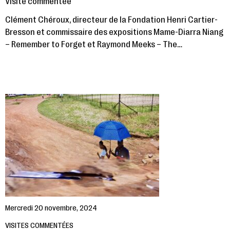
Visite commentée
Clément Chéroux, directeur de la Fondation Henri Cartier-
Bresson et commissaire des expositions Mame-Diarra Niang
– Remember to Forget et Raymond Meeks – The…
Mercredi 20 novembre, 2024
VISITES COMMENTÉES