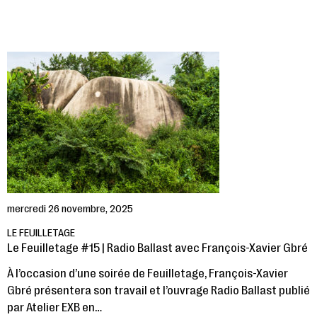
mercredi 26 novembre, 2025
LE FEUILLETAGE
Le Feuilletage #15 | Radio Ballast avec François-Xavier Gbré
À l’occasion d’une soirée de Feuilletage, François-Xavier
Gbré présentera son travail et l’ouvrage Radio Ballast publié
par Atelier EXB en…