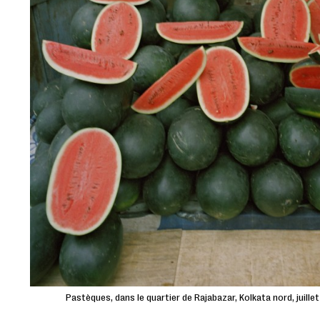
Pastèques, dans le quartier de Rajabazar, Kolkata nord, juil