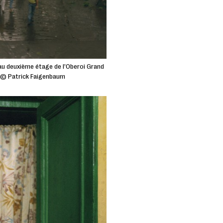
au deuxième étage de l’Oberoi Grand
4 © Patrick Faigenbaum