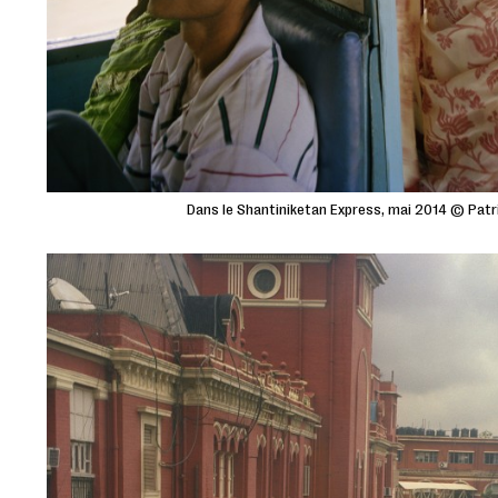
Dans le Shantiniketan Express, mai 2014 © Pat