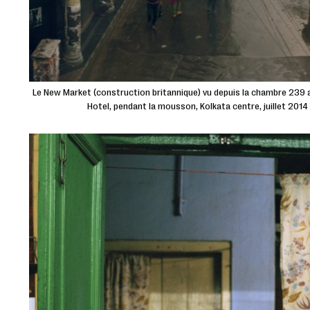
Le New Market (construction britannique) vu depuis la chambre 239 
Hotel, pendant la mousson, Kolkata centre, juillet 201