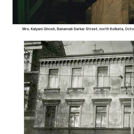
Mrs. Kalyani Ghosh, Banamali Sarkar Street, north Kolkata, Oc