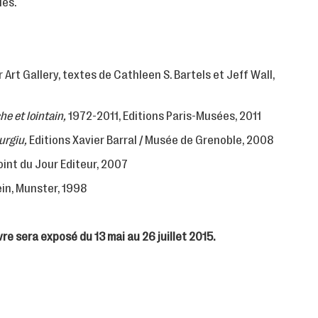
les.
Art Gallery, textes de Cathleen S. Bartels et Jeff Wall,
e et lointain,
1972-2011, Editions Paris-Musées, 2011
urgiu,
Editions Xavier Barral / Musée de Grenoble, 2008
oint du Jour Editeur, 2007
in, Munster, 1998
re sera exposé du 13 mai au 26 juillet 2015.