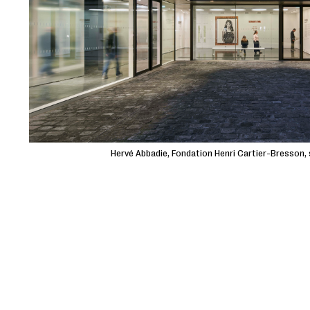
Hervé Abbadie, Fondation Henri Cartier-Bresson