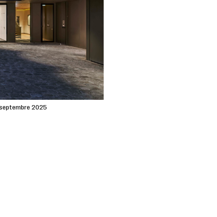
, septembre 2025