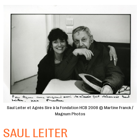
Saul Leiter et Agnès Sire à la Fondation HCB 2008 © Martine Franck /
Magnum Photos
SAUL LEITER