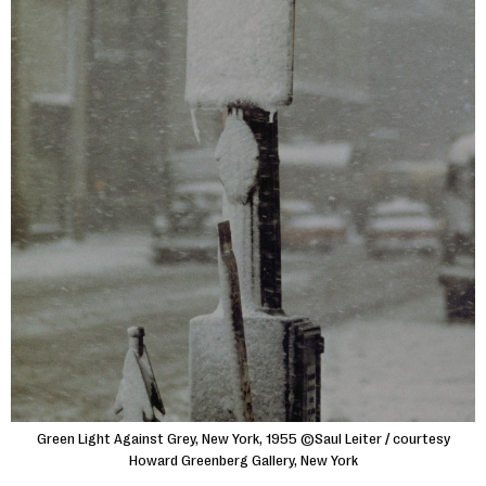
Green Light Against Grey, New York, 1955 ©Saul Leiter / courtesy
Howard Greenberg Gallery, New York