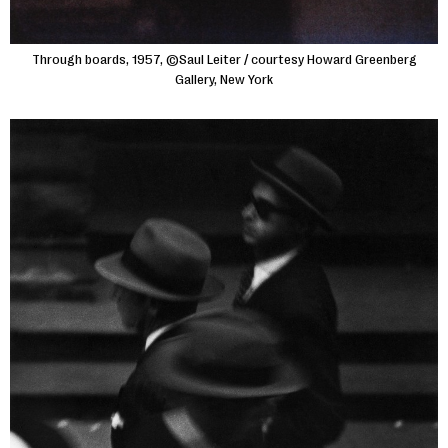
Through boards, 1957, ©Saul Leiter / courtesy Howard Greenberg
Gallery, New York