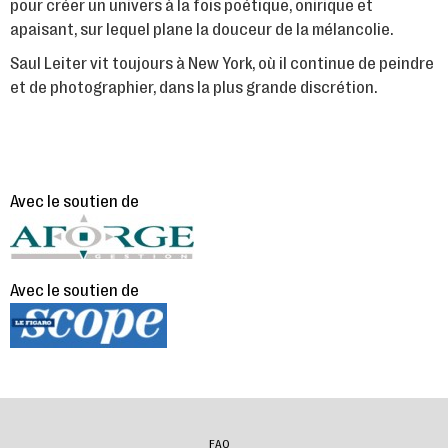
pour créer un univers à la fois poétique, onirique et
apaisant, sur lequel plane la douceur de la mélancolie.
Saul Leiter vit toujours à New York, où il continue de peindre
et de photographier, dans la plus grande discrétion.
Avec le soutien de
Avec le soutien de
FAQ