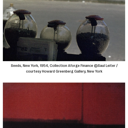
Seeds, New York, 1954, Collection Aforge Finance ©Saul Leiter /
courtesy Howard Greenberg Gallery, New York