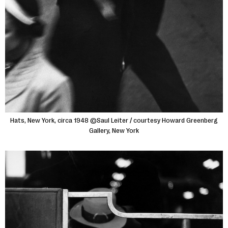
Hats, New York, circa 1948 ©Saul Leiter / courtesy Howard Greenberg
Gallery, New York