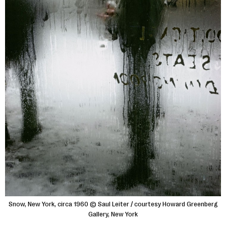
Snow, New York, circa 1960 © Saul Leiter / courtesy Howard Greenberg
Gallery, New York