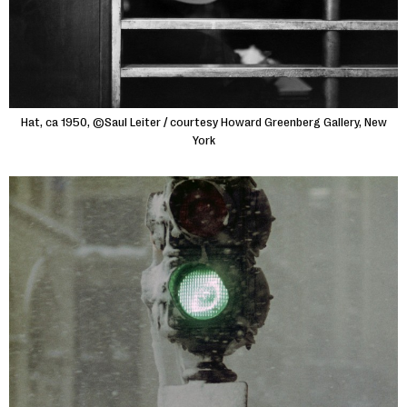
Hat, ca 1950, ©Saul Leiter / courtesy Howard Greenberg Gallery, New
York