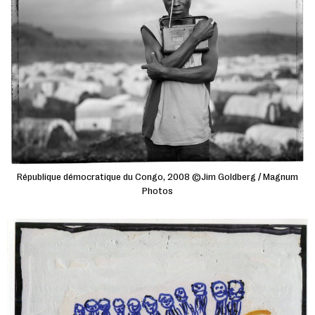
République démocratique du Congo, 2008 ©Jim Goldberg / Magnum
Photos