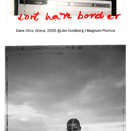
Sans titre, Grèce, 2005 ©Jim Goldberg / Magnum Photos