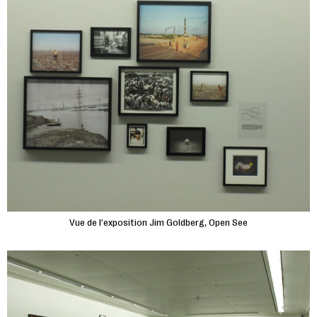
Vue de l'exposition Jim Goldberg, Open See