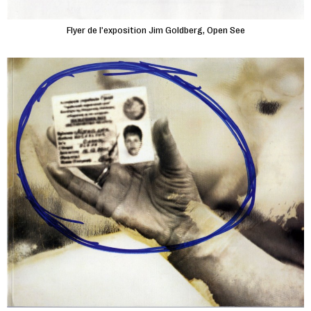
Flyer de l'exposition Jim Goldberg, Open See