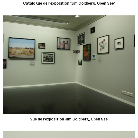
Catalogue de l'exposition "Jim Goldberg, Open See"
Vue de l'exposition Jim Goldberg, Open See