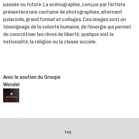
passée ou future. La scénographie, conçue par l’artiste
présentera une centaine de photographies, alternant
polaroids, grand format et collages. Ces images sont un
témoignage de la volonté humaine, de l’énergie qui permet
de concrétiser les rêves de liberté, quelque soit la
nationalité, la religion ou la classe sociale.
Avec le soutien du Groupe
Wendel
FAQ