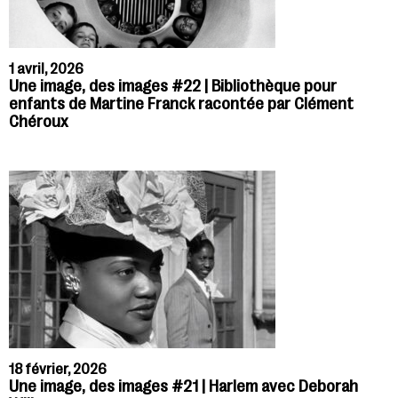
1 avril, 2026
Une image, des images #22 | Bibliothèque pour
enfants de Martine Franck racontée par Clément
Chéroux
18 février, 2026
Une image, des images #21 | Harlem avec Deborah