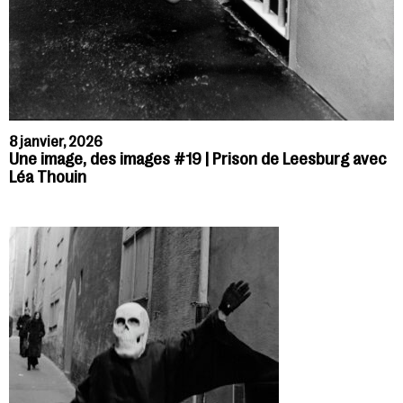
8 janvier, 2026
Une image, des images #19 | Prison de Leesburg avec
Léa Thouin