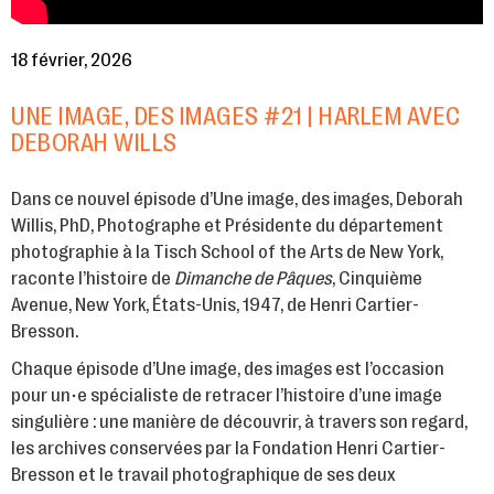
18 février, 2026
UNE IMAGE, DES IMAGES #21 | HARLEM AVEC
DEBORAH WILLS
Dans ce nouvel épisode d’Une image, des images, Deborah
Willis, PhD, Photographe et Présidente du département
photographie à la Tisch School of the Arts de New York,
raconte l’histoire de
Dimanche de Pâques
, Cinquième
Avenue, New York, États-Unis, 1947, de Henri Cartier-
Bresson.
Chaque épisode d’Une image, des images est l’occasion
pour un•e spécialiste de retracer l’histoire d’une image
singulière : une manière de découvrir, à travers son regard,
les archives conservées par la Fondation Henri Cartier-
Bresson et le travail photographique de ses deux