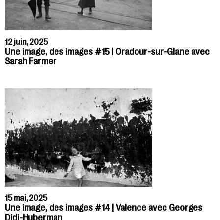
12 juin, 2025
Une image, des images #15 | Oradour-sur-Glane avec
Sarah Farmer
15 mai, 2025
Une image, des images #14 | Valence avec Georges
Didi-Huberman