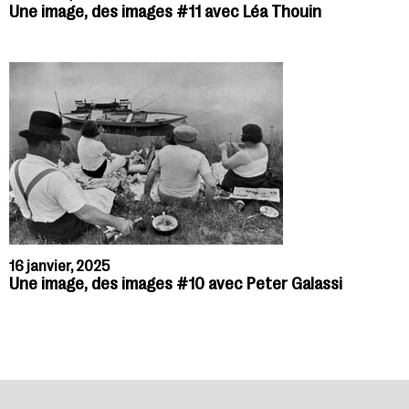
Une image, des images #11 avec Léa Thouin
16 janvier, 2025
Une image, des images #10 avec Peter Galassi