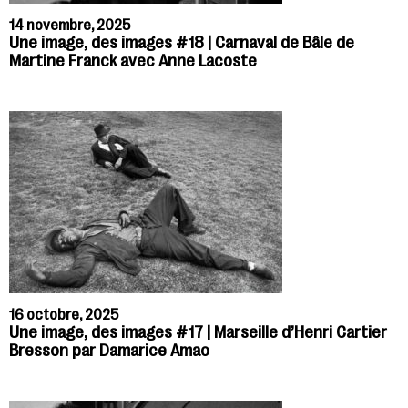
14 novembre, 2025
Une image, des images #18 | Carnaval de Bâle de
Martine Franck avec Anne Lacoste
16 octobre, 2025
Une image, des images #17 | Marseille d’Henri Cartier
Bresson par Damarice Amao