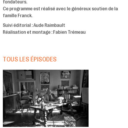
fondateurs.
Ce programme est réalisé avec le généreux soutien de la
famille Franck.
Suivi éditorial : Aude Raimbault
Réalisation et montage : Fabien Trémeau
TOUS LES ÉPISODES