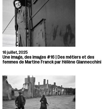
16 juillet, 2025
Une image, des images #16 | Des métiers et des
femmes de Martine Franck par Hélène Giannecchini