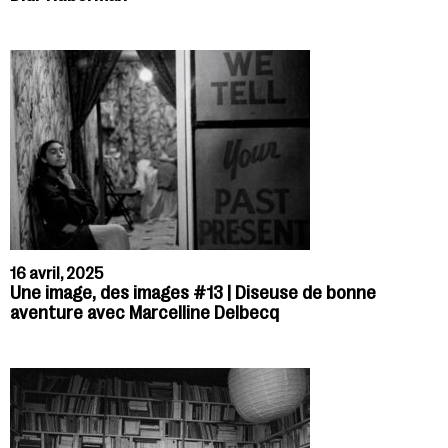
16 avril, 2025
Une image, des images #13 | Diseuse de bonne
aventure avec Marcelline Delbecq