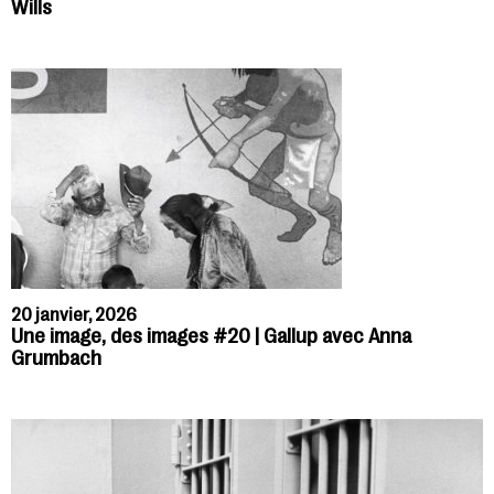
Wills
20 janvier, 2026
Une image, des images #20 | Gallup avec Anna
Grumbach