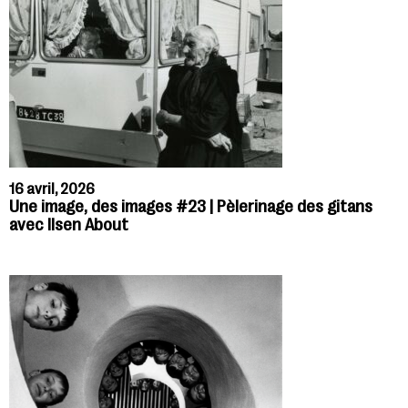
16 avril, 2026
Une image, des images #23 | Pèlerinage des gitans
avec Ilsen About