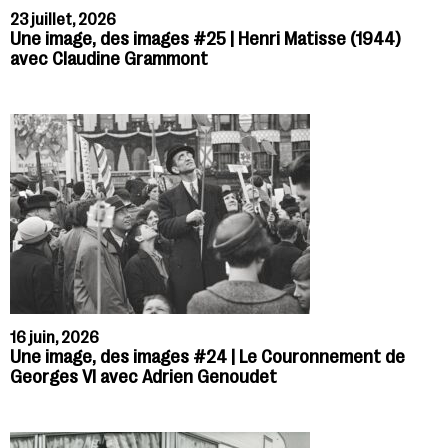
23 juillet, 2026
Une image, des images #25 | Henri Matisse (1944)
avec Claudine Grammont
16 juin, 2026
Une image, des images #24 | Le Couronnement de
Georges VI avec Adrien Genoudet