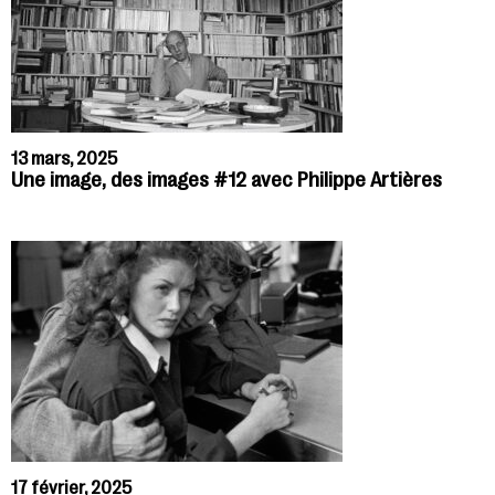
13 mars, 2025
Une image, des images #12 avec Philippe Artières
17 février, 2025