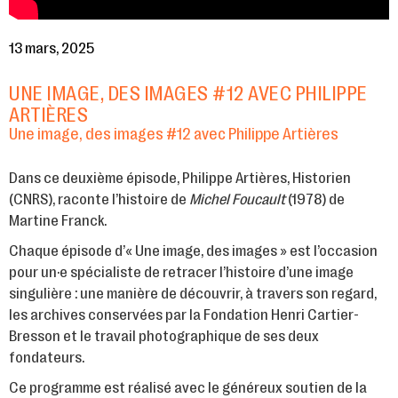
13 mars, 2025
UNE IMAGE, DES IMAGES #12 AVEC PHILIPPE
ARTIÈRES
Une image, des images #12 avec Philippe Artières
Dans ce deuxième épisode, Philippe Artières, Historien
(CNRS), raconte l’histoire de
Michel Foucault
(1978) de
Martine Franck.
Chaque épisode d’« Une image, des images » est l’occasion
pour un·e spécialiste de retracer l’histoire d’une image
singulière : une manière de découvrir, à travers son regard,
les archives conservées par la Fondation Henri Cartier-
Bresson et le travail photographique de ses deux
fondateurs.
Ce programme est réalisé avec le généreux soutien de la