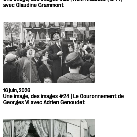
avec Claudine Grammont
16 juin, 2026
Une image, des images #24 | Le Couronnement de
Georges VI avec Adrien Genoudet