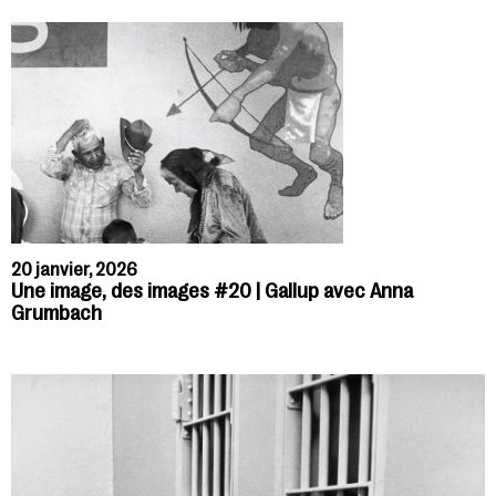
20 janvier, 2026
Une image, des images #20 | Gallup avec Anna
Grumbach