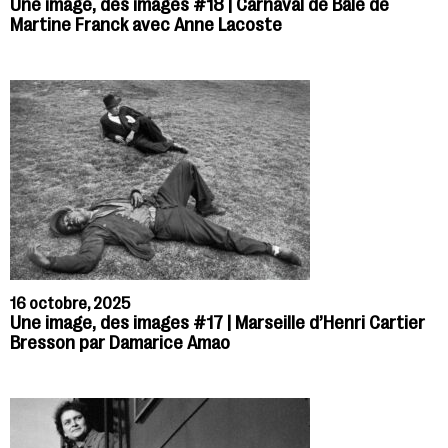
Une image, des images #18 | Carnaval de Bâle de
Martine Franck avec Anne Lacoste
16 octobre, 2025
Une image, des images #17 | Marseille d’Henri Cartier
Bresson par Damarice Amao