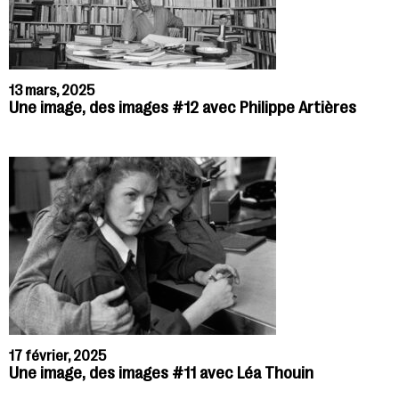
13 mars, 2025
Une image, des images #12 avec Philippe Artières
17 février, 2025
Une image, des images #11 avec Léa Thouin