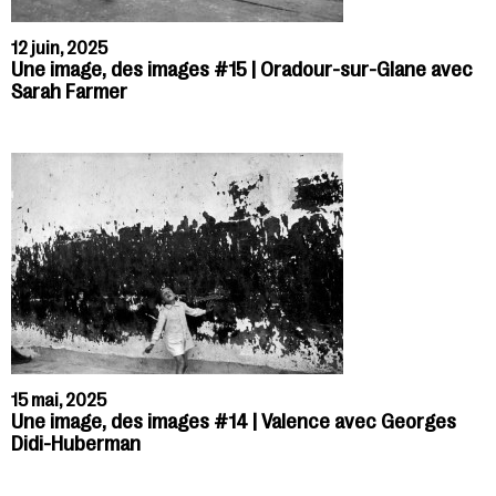
12 juin, 2025
Une image, des images #15 | Oradour-sur-Glane avec
Sarah Farmer
15 mai, 2025
Une image, des images #14 | Valence avec Georges
Didi-Huberman