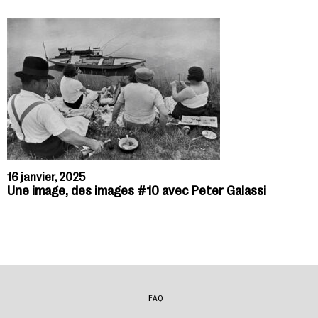
16 janvier, 2025
Une image, des images #10 avec Peter Galassi
FAQ