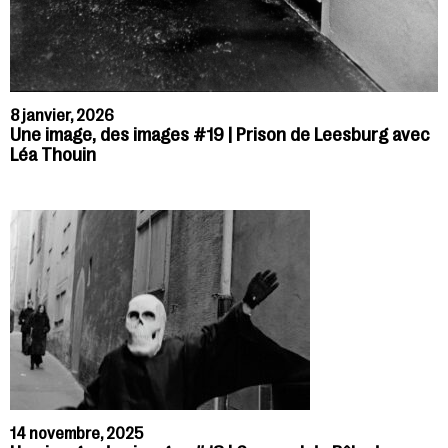
8 janvier, 2026
Une image, des images #19 | Prison de Leesburg avec
Léa Thouin
14 novembre, 2025