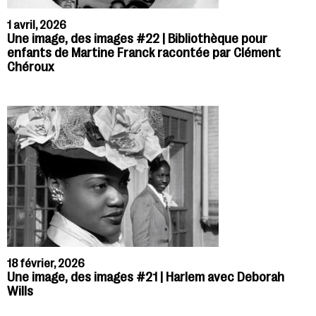
1 avril, 2026
Une image, des images #22 | Bibliothèque pour
enfants de Martine Franck racontée par Clément
Chéroux
18 février, 2026
Une image, des images #21 | Harlem avec Deborah
Wills