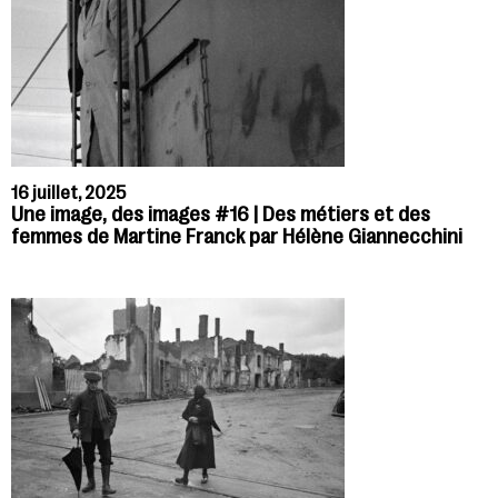
16 juillet, 2025
Une image, des images #16 | Des métiers et des
femmes de Martine Franck par Hélène Giannecchini