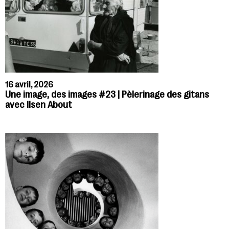
16 avril, 2026
Une image, des images #23 | Pèlerinage des gitans
avec Ilsen About