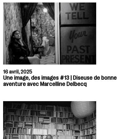
16 avril, 2025
Une image, des images #13 | Diseuse de bonne
aventure avec Marcelline Delbecq