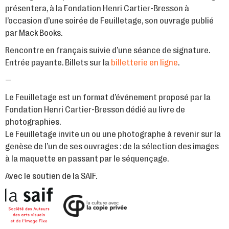
présentera, à la Fondation Henri Cartier-Bresson à
l’occasion d’une soirée de Feuilletage, son ouvrage publié
par Mack Books.
Rencontre en français suivie d’une séance de signature.
Entrée payante. Billets sur la
billetterie en ligne
.
—
Le Feuilletage est un format d’événement proposé par la
Fondation Henri Cartier-Bresson dédié au livre de
photographies.
Le Feuilletage invite un ou une photographe à revenir sur la
genèse de l’un de ses ouvrages : de la sélection des images
à la maquette en passant par le séquençage.
Avec le soutien de la SAIF.