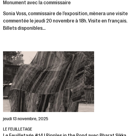
Monument avec la commissaire
Sonia Voss, commissaire de l’exposition, mènera une visite
commentée le jeudi 20 novembre à 18h. Visite en français.
Billets disponibles…
jeudi 13 novembre, 2025
LE FEUILLETAGE
Le Feuilletage #14 | Ripples in the Pond avec Bharat Sikka