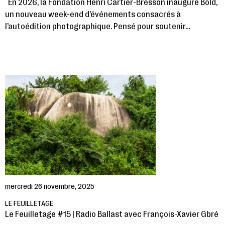
En 2026, la Fondation Henri Cartier-Bresson inaugure Bold,
un nouveau week-end d’événements consacrés à
l’autoédition photographique. Pensé pour soutenir…
mercredi 26 novembre, 2025
LE FEUILLETAGE
Le Feuilletage #15 | Radio Ballast avec François-Xavier Gbré