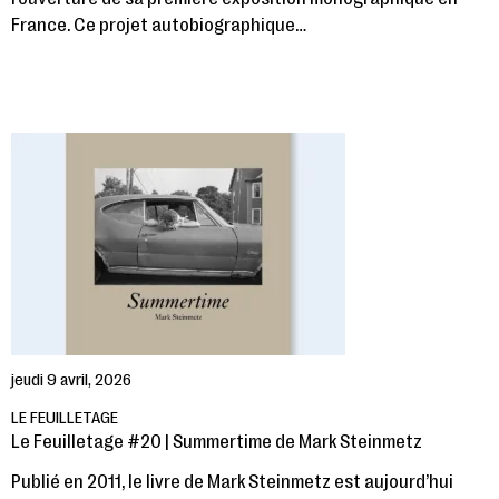
France. Ce projet autobiographique…
jeudi 9 avril, 2026
LE FEUILLETAGE
Le Feuilletage #20 | Summertime de Mark Steinmetz
Publié en 2011, le livre de Mark Steinmetz est aujourd’hui