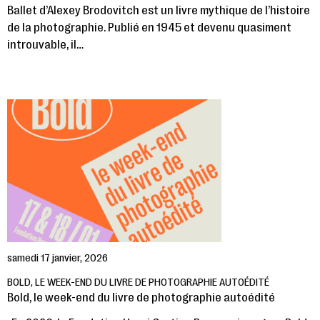
Ballet d’Alexey Brodovitch est un livre mythique de l’histoire
de la photographie. Publié en 1945 et devenu quasiment
introuvable, il…
samedi 17 janvier, 2026
BOLD, LE WEEK-END DU LIVRE DE PHOTOGRAPHIE AUTOÉDITÉ
Bold, le week-end du livre de photographie autoédité