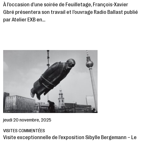
À l’occasion d’une soirée de Feuilletage, François-Xavier
Gbré présentera son travail et l’ouvrage Radio Ballast publié
par Atelier EXB en…
jeudi 20 novembre, 2025
VISITES COMMENTÉES
Visite exceptionnelle de l’exposition Sibylle Bergemann – Le