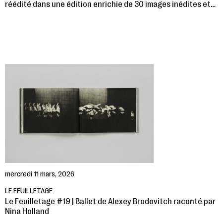
réédité dans une édition enrichie de 30 images inédites et…
mercredi 11 mars, 2026
LE FEUILLETAGE
Le Feuilletage #19 | Ballet de Alexey Brodovitch raconté par
Nina Holland