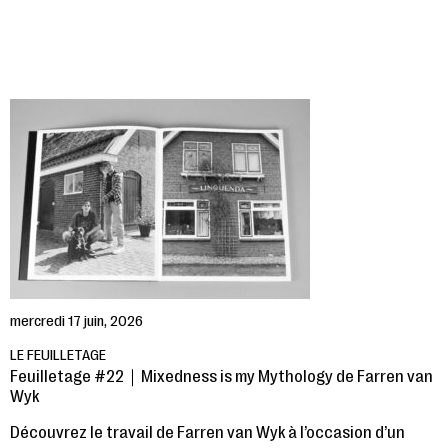
mercredi 17 juin, 2026
LE FEUILLETAGE
Feuilletage #22｜Mixedness is my Mythology de Farren van
Wyk
Découvrez le travail de Farren van Wyk à l’occasion d’un