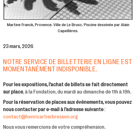
Martine Franck, Provence. Ville de Le Brusc. Piscine dessinée par Alain
Capeillères.
23 mars, 2026
NOTRE SERVICE DE BILLETTERIE EN LIGNE EST
MOMENTANÉMENT INDISPONIBLE.
Pour les expositions, l’achat de billets se fait directement
sur place
, à la Fondation, du mardi au dimanche de 11h à 19h.
Pour la réservation de places aux événements, vous pouvez
nous contacter par e-mail à l’adresse suivante
:
contact@henricartierbresson.org
Nous vous remercions de votre compréhension.