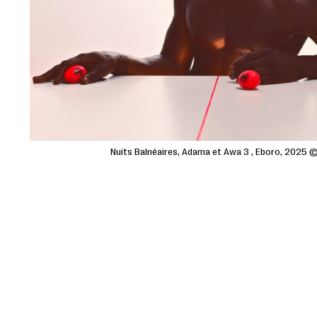
Nuits Balnéaires, Adama et Awa 3 , Eboro, 2025 ©