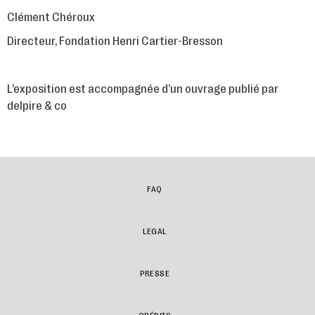
Clément Chéroux
Directeur, Fondation Henri Cartier-Bresson
L’exposition est accompagnée d’un ouvrage publié par
delpire & co
FAQ
LEGAL
PRESSE