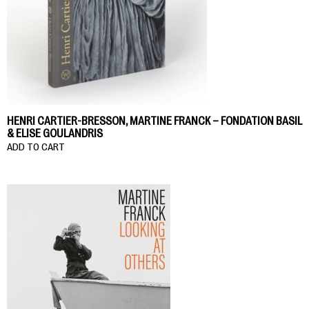
HENRI CARTIER-BRESSON, MARTINE FRANCK – FONDATION BASIL
& ELISE GOULANDRIS
ADD TO CART