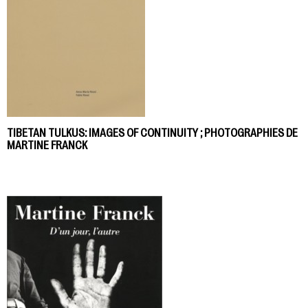
TIBETAN TULKUS: IMAGES OF CONTINUITY ; PHOTOGRAPHIES DE
MARTINE FRANCK