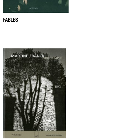
FABLES