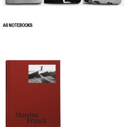
A6 NOTEBOOKS