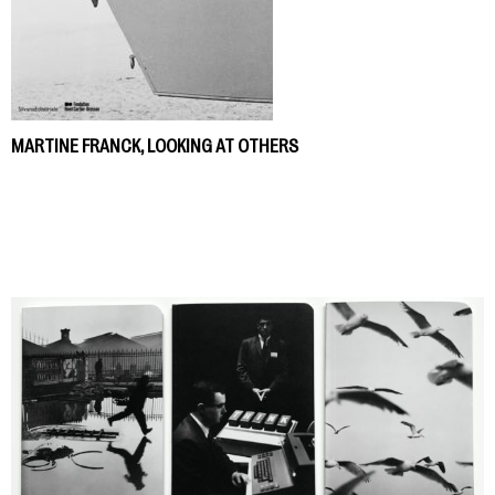
MARTINE FRANCK, LOOKING AT OTHERS