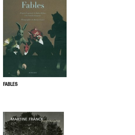
FABLES