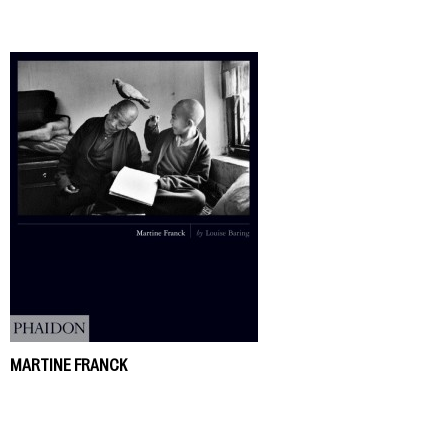
MARTINE FRANCK