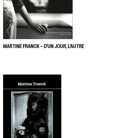
MARTINE FRANCK – D’UN JOUR, L’AUTRE