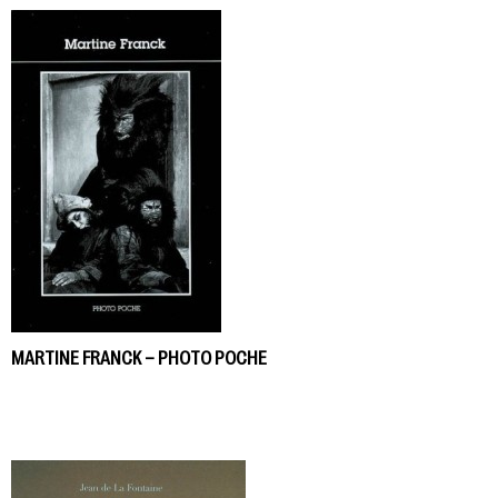
MARTINE FRANCK – PHOTO POCHE