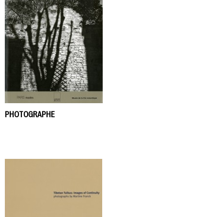
PHOTOGRAPHE