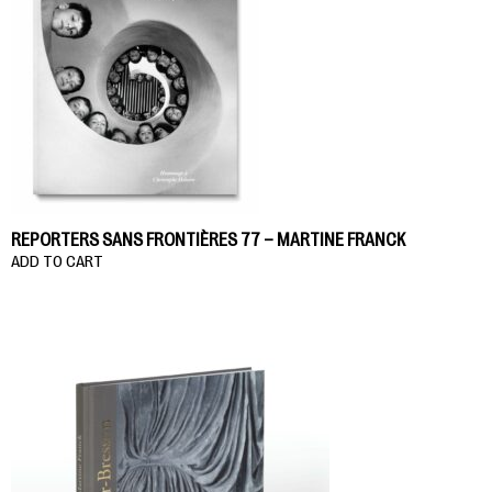
REPORTERS SANS FRONTIÈRES 77 – MARTINE FRANCK
ADD TO CART