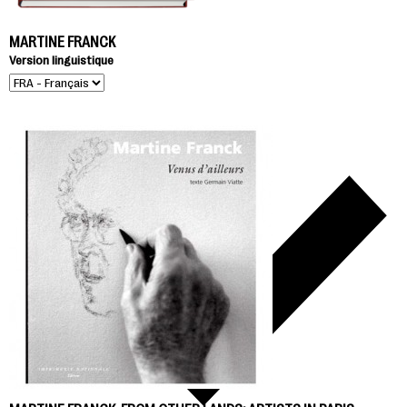
MARTINE FRANCK
Version linguistique