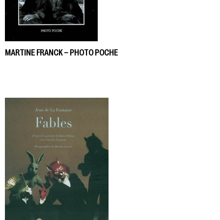
MARTINE FRANCK – PHOTO POCHE