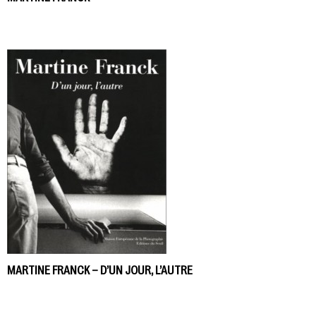
MARTINE FRANCK – D’UN JOUR, L’AUTRE