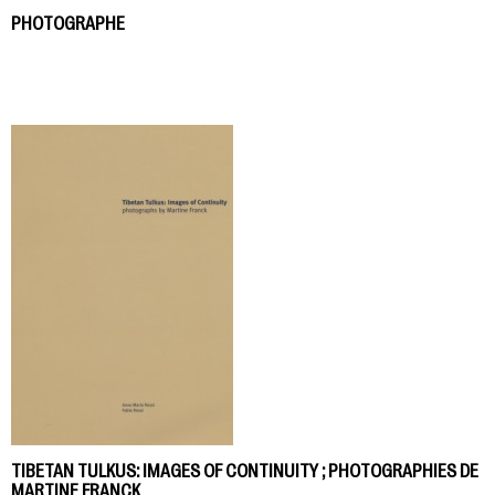
PHOTOGRAPHE
TIBETAN TULKUS: IMAGES OF CONTINUITY ; PHOTOGRAPHIES DE
MARTINE FRANCK