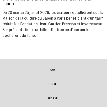
Japon
Du 20 mai au 25 juillet 2026, les visiteurs et adhérents de la
Maison de la culture du Japon à Paris bénéficient d’un tarif
réduit à la Fondation Henri Cartier-Bresson et inversement.
Sur présentation d’un billet d’entrée ou d’une carte
d’adhérent de l’une…
FAQ
LEGAL
PRESSE