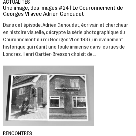
ACTUALITÉS
Une image, des images #24 | Le Couronnement de
Georges VI avec Adrien Genoudet
Dans cet épisode, Adrien Genoudet, écrivain et chercheur
en histoire visuelle, décrypte la série photographique du
Couronnement du roi Georges VI en 1937, un événement
historique qui réunit une foule immense dans les rues de
Londres. Henri Cartier-Bresson choisit de…
RENCONTRES