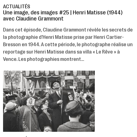
ACTUALITÉS
Une image, des images #25 | Henri Matisse (1944)
avec Claudine Grammont
Dans cet épisode, Claudine Grammont révèle les secrets de
la photographie d’Henri Matisse prise par Henri Cartier-
Bresson en 1944. A cette période, le photographe réalise un
reportage sur Henri Matisse dans sa villa « Le Rêve » à
Vence. Les photographies montrent…