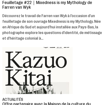
Feuilletage #22｜Mixedness is my Mythology de
Farren van Wyk
Découvrez le travail de Farren van Wyk à l’occasion d’un
feuilletage de son ouvrage Mixedness is my Mythology. Née
en Afrique du Sud et aujourd’hui installée aux Pays-Bas, la
photographe explore les questions d’identité, de métissage
et d’héritage colonial à…
ACTUALITÉS
Offre partenaire avec la Maison de la culture du