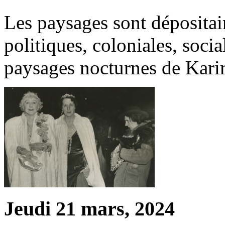
Les paysages sont dépositai
politiques, coloniales, soc
paysages nocturnes de Kar
Jeudi 21 mars, 2024