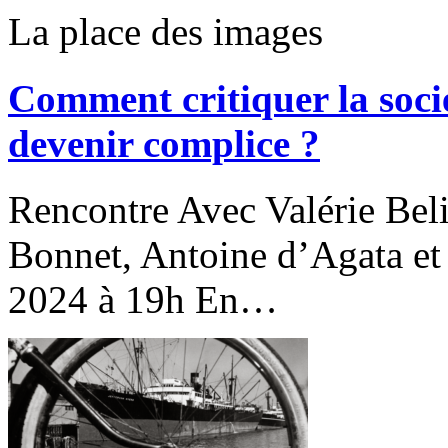
La place des images
Comment critiquer la soci
devenir complice ?
Rencontre Avec Valérie Bel
Bonnet, Antoine d’Agata e
2024 à 19h En…