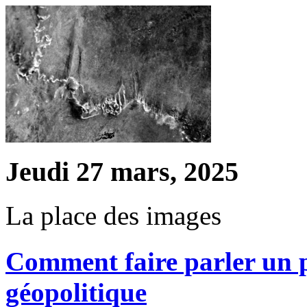
Jeudi 27 mars, 2025
La place des images
Comment faire parler un 
géopolitique