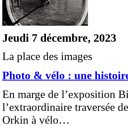
Jeudi 7 décembre, 2023
La place des images
Photo & vélo : une histoir
En marge de l’exposition B
l’extraordinaire traversée d
Orkin à vélo…